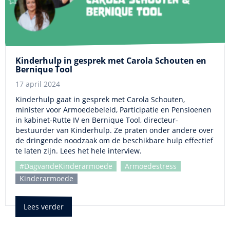
Kinderhulp in gesprek met Carola Schouten en
Bernique Tool
17 april 2024
Kinderhulp gaat in gesprek met Carola Schouten,
minister voor Armoedebeleid, Participatie en Pensioenen
in kabinet-Rutte IV en Bernique Tool, directeur-
bestuurder van Kinderhulp. Ze praten onder andere over
de dringende noodzaak om de beschikbare hulp effectief
te laten zijn. Lees het hele interview.
#DagvandeKinderarmoede
Armoedestress
Kinderarmoede
Lees verder