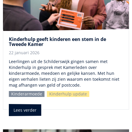
Kinderhulp geeft kinderen een stem in de
Tweede Kamer
22 januari 2026
Leerlingen uit de Schilderswijk gingen samen met
Kinderhulp in gesprek met Kamerleden over
kinderarmoede, meedoen en gelijke kansen. Met hun
eigen verhalen lieten zij zien waarom een toekomst niet
mag afhangen van geld of postcode.
Kinderarmoede
Kinderhulp update
Lees verder