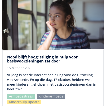
Nood blijft hoog: stijging in hulp voor
basisvoorzieningen zet door
15 oktober 2025
Vrijdag is het de Internationale Dag voor de Uitroeiing
van Armoede. En op die dag, 17 oktober, hebben we al
méér kinderen geholpen met basisvoorzieningen dan in
heel 2024.
Armoedestress
Kinderarmoede
Kinderhulp update