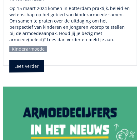
Op 15 maart 2024 komen in Rotterdam praktijk, beleid en
wetenschap op het gebied van kinderarmoede samen.
Om samen te praten over de uitdaging om het
perspectief van kinderen en jongeren voorop te stellen
bij de armoedeaanpak. Houd jij je bezig met
armoede(beleid)? Lees dan verder en meld je aan.
Kinderarmoede
Lees verder