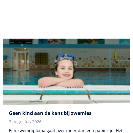
Geen kind aan de kant bij zwemles
3 augustus 2026
Een zwemdiploma gaat over meer dan een papiertje. Het