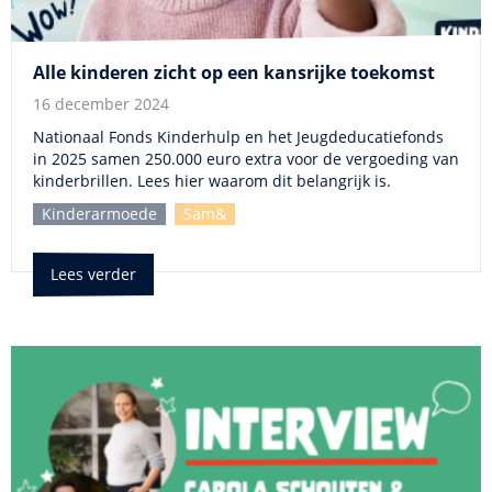
Alle kinderen zicht op een kansrijke toekomst
16 december 2024
Nationaal Fonds Kinderhulp en het Jeugdeducatiefonds
in 2025 samen 250.000 euro extra voor de vergoeding van
kinderbrillen. Lees hier waarom dit belangrijk is.
Kinderarmoede
Sam&
Lees verder