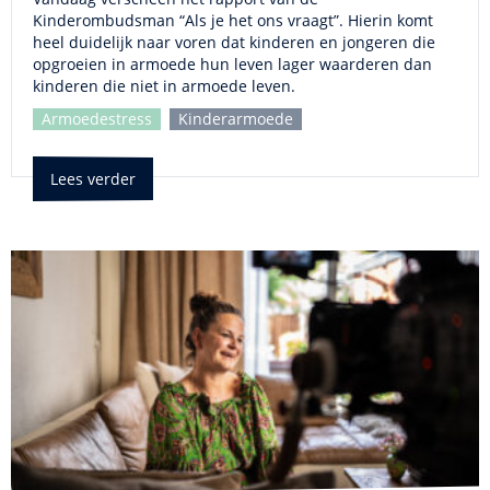
Kinderombudsman “Als je het ons vraagt”. Hierin komt
heel duidelijk naar voren dat kinderen en jongeren die
opgroeien in armoede hun leven lager waarderen dan
kinderen die niet in armoede leven.
Armoedestress
Kinderarmoede
Lees verder