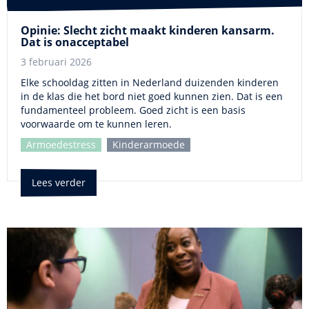
Opinie: Slecht zicht maakt kinderen kansarm.
Dat is onacceptabel
3 februari 2026
Elke schooldag zitten in Nederland duizenden kinderen
in de klas die het bord niet goed kunnen zien. Dat is een
fundamenteel probleem. Goed zicht is een basis
voorwaarde om te kunnen leren.
Armoedestress
Kinderarmoede
Lees verder