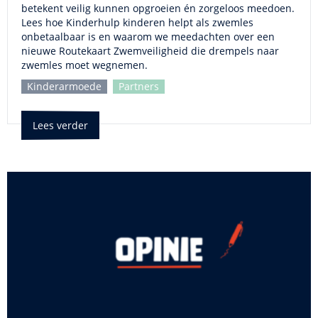
betekent veilig kunnen opgroeien én zorgeloos meedoen.
Lees hoe Kinderhulp kinderen helpt als zwemles
onbetaalbaar is en waarom we meedachten over een
nieuwe Routekaart Zwemveiligheid die drempels naar
zwemles moet wegnemen.
Kinderarmoede
Partners
Lees verder