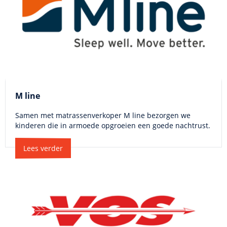
M line
Samen met matrassenverkoper M line bezorgen we
kinderen die in armoede opgroeien een goede nachtrust.
Lees verder