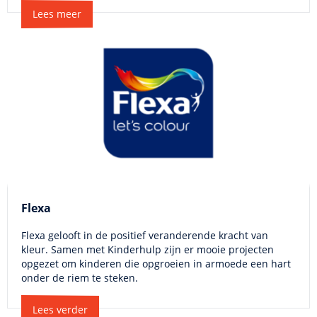
Lees meer
Flexa
Flexa gelooft in de positief veranderende kracht van
kleur. Samen met Kinderhulp zijn er mooie projecten
opgezet om kinderen die opgroeien in armoede een hart
onder de riem te steken.
Lees verder