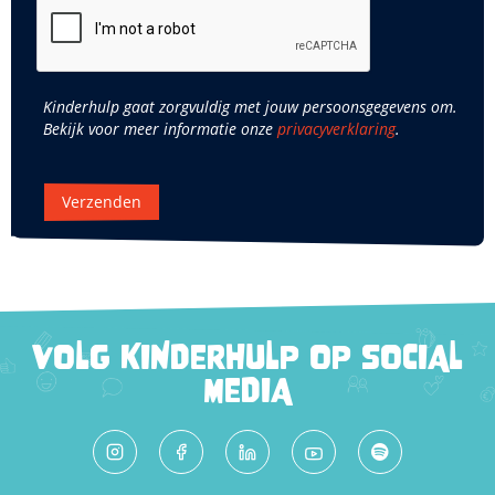
Kinderhulp gaat zorgvuldig met jouw persoonsgegevens om.
Bekijk voor meer informatie onze
privacyverklaring
.
Verzenden
VOLG KINDERHULP OP SOCIAL
MEDIA