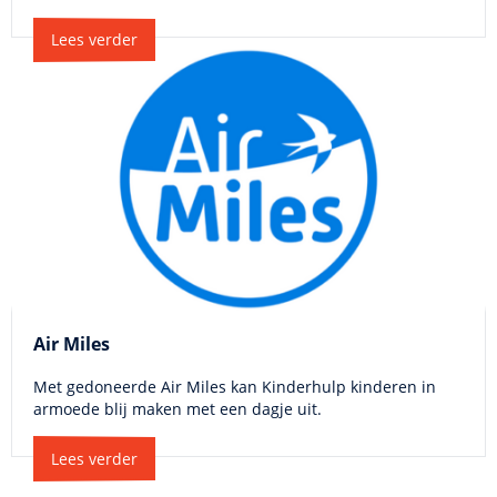
Lees verder
Air Miles
Met gedoneerde Air Miles kan Kinderhulp kinderen in
armoede blij maken met een dagje uit.
Lees verder