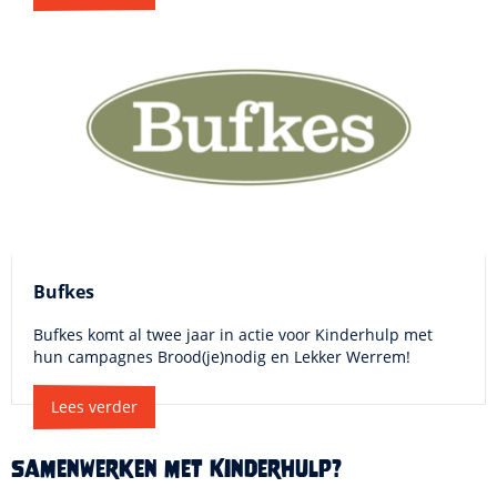
Bufkes
Bufkes komt al twee jaar in actie voor Kinderhulp met
hun campagnes Brood(je)nodig en Lekker Werrem!
Lees verder
Samenwerken met Kinderhulp?