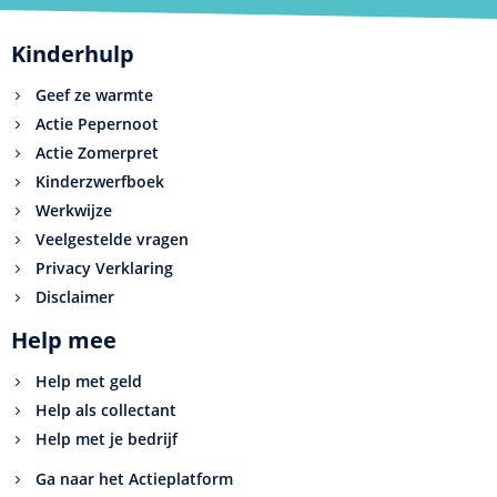
Kinderhulp
Geef ze warmte
Actie Pepernoot
Actie Zomerpret
Kinderzwerfboek
Werkwijze
Veelgestelde vragen
Privacy Verklaring
Disclaimer
Help mee
Help met geld
Help als collectant
Help met je bedrijf
Ga naar het Actieplatform