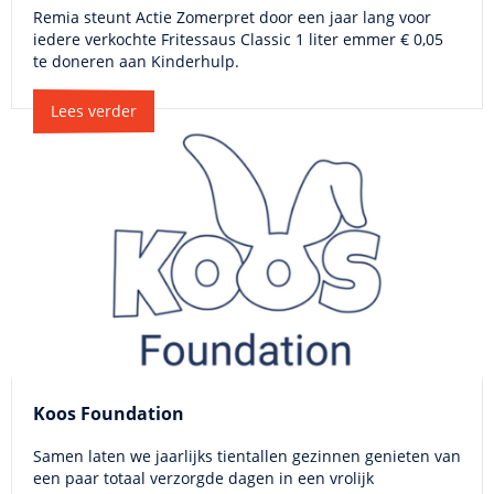
Remia steunt Actie Zomerpret door een jaar lang voor
iedere verkochte Fritessaus Classic 1 liter emmer € 0,05
te doneren aan Kinderhulp.
Lees verder
Koos Foundation
Samen laten we jaarlijks tientallen gezinnen genieten van
een paar totaal verzorgde dagen in een vrolijk