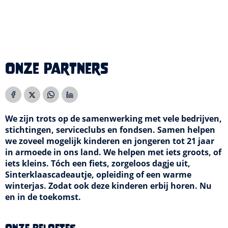
Onze partners
We zijn trots op de samenwerking met vele bedrijven,
stichtingen, serviceclubs en fondsen. Samen helpen
we zoveel mogelijk kinderen en jongeren tot 21 jaar
in armoede in ons land. We helpen met iets groots, of
iets kleins. Tóch een fiets, zorgeloos dagje uit,
Sinterklaascadeautje, opleiding of een warme
winterjas. Zodat ook deze kinderen erbij horen. Nu
en in de toekomst.