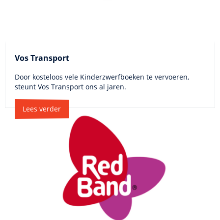
Vos Transport
Door kosteloos vele Kinderzwerfboeken te vervoeren,
steunt Vos Transport ons al jaren.
Lees verder