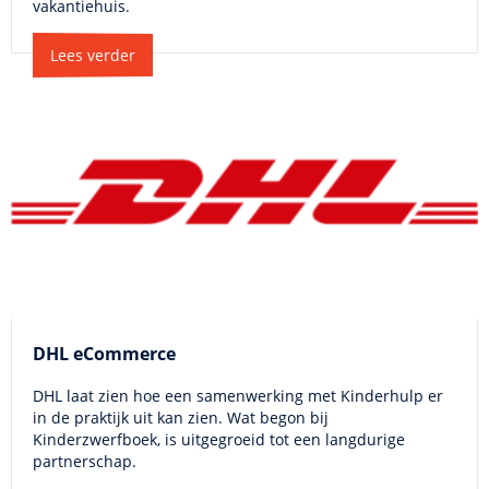
vakantiehuis.
Lees verder
DHL eCommerce
DHL laat zien hoe een samenwerking met Kinderhulp er
in de praktijk uit kan zien. Wat begon bij
Kinderzwerfboek, is uitgegroeid tot een langdurige
partnerschap.