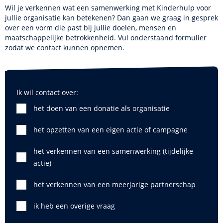
Wil je verkennen wat een samenwerking met Kinderhulp voor
jullie organisatie kan betekenen? Dan gaan we graag in gesprek
over een vorm die past bij jullie doelen, mensen en
maatschappelijke betrokkenheid. Vul onderstaand formulier
zodat we contact kunnen opnemen.
Ik wil contact over:
het doen van een donatie als organisatie
het opzetten van een eigen actie of campagne
het verkennen van een samenwerking (tijdelijke
actie)
het verkennen van een meerjarige partnerschap
ik heb een overige vraag