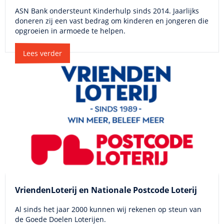
ASN Bank ondersteunt Kinderhulp sinds 2014. Jaarlijks
doneren zij een vast bedrag om kinderen en jongeren die
opgroeien in armoede te helpen.
Lees verder
VriendenLoterij en Nationale Postcode Loterij
Al sinds het jaar 2000 kunnen wij rekenen op steun van
de Goede Doelen Loterijen.