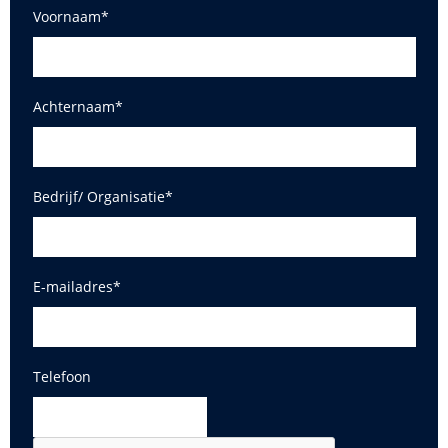
Voornaam
*
Achternaam
*
Bedrijf/ Organisatie
*
E-mailadres
*
Telefoon