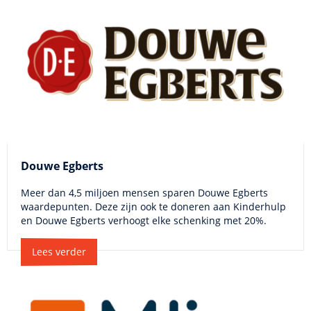
Douwe Egberts
Meer dan 4,5 miljoen mensen sparen Douwe Egberts
waardepunten. Deze zijn ook te doneren aan Kinderhulp
en Douwe Egberts verhoogt elke schenking met 20%.
Lees verder