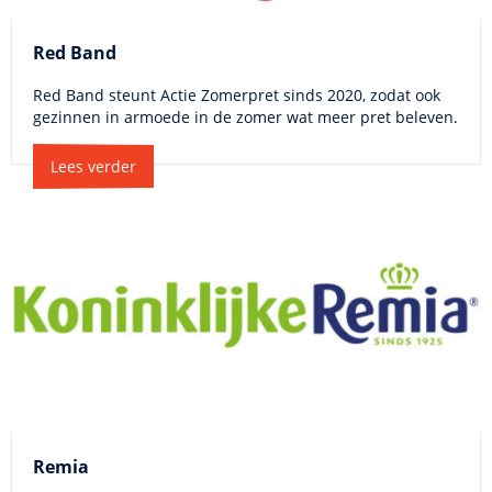
Red Band
Red Band steunt Actie Zomerpret sinds 2020, zodat ook
gezinnen in armoede in de zomer wat meer pret beleven.
Lees verder
Remia