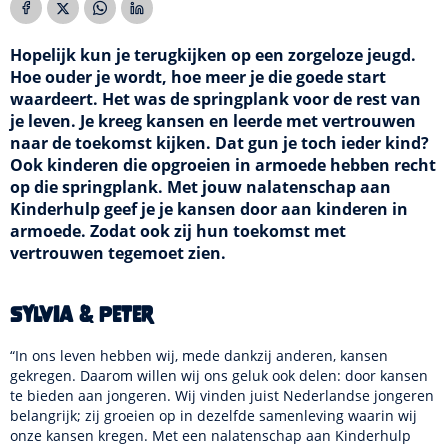
Hopelijk kun je terugkijken op een zorgeloze jeugd.
Hoe ouder je wordt, hoe meer je die goede start
waardeert. Het was de springplank voor de rest van
je leven. Je kreeg kansen en leerde met vertrouwen
naar de toekomst kijken. Dat gun je toch ieder kind?
Ook kinderen die opgroeien in armoede hebben recht
op die springplank. Met jouw nalatenschap aan
Kinderhulp geef je je kansen door aan kinderen in
armoede. Zodat ook zij hun toekomst met
vertrouwen tegemoet zien.
Sylvia & Peter
“In ons leven hebben wij, mede dankzij anderen, kansen
gekregen. Daarom willen wij ons geluk ook delen: door kansen
te bieden aan jongeren. Wij vinden juist Nederlandse jongeren
belangrijk; zij groeien op in dezelfde samenleving waarin wij
onze kansen kregen. Met een nalatenschap aan Kinderhulp