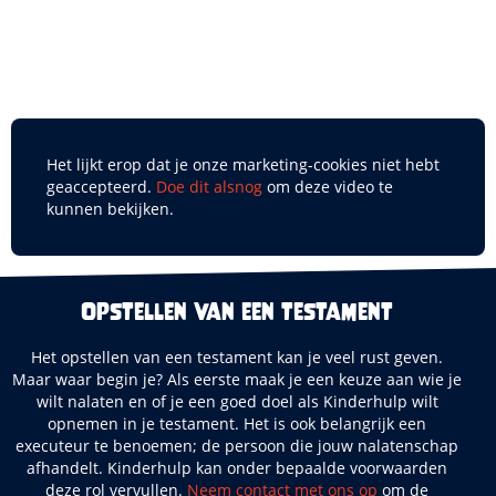
Het lijkt erop dat je onze marketing-cookies niet hebt
geaccepteerd.
Doe dit alsnog
om deze video te
kunnen bekijken.
Opstellen van een testament
Het opstellen van een testament kan je veel rust geven.
Maar waar begin je? Als eerste maak je een keuze aan wie je
wilt nalaten en of je een goed doel als Kinderhulp wilt
opnemen in je testament. Het is ook belangrijk een
executeur te benoemen; de persoon die jouw nalatenschap
afhandelt. Kinderhulp kan onder bepaalde voorwaarden
deze rol vervullen.
Neem contact met ons op
om de