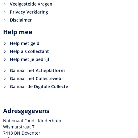
Veelgestelde vragen
Privacy Verklaring
Disclaimer
Help mee
Help met geld
Help als collectant
Help met je bedrijf
Ga naar het Actieplatform
Ga naar het Collecteweb
Ga naar de Digitale Collecte
Adresgegevens
Nationaal Fonds Kinderhulp
Wismarstraat 7
7418 BN Deventer