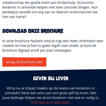
nalatenschap ten goede komt aan Kinderhulp. Zij kunnen
kinderen in armoede helpen met hele concrete dingen. Hun
werkwijze spreekt ons erg aan en daarom ondersteunen we
hen van harte!”
Download onze brochure
In onze brochure Nalaten vind je nog veel meer informatie over
nalaten en hoe je het nu goed regelt voor straks. Je kunt de
brochure digitaal en/of per post ontvangen.
Vraag de brochure aan
Geven bij leven
Wil je nu al impact maken op de levens van kinderen in
armoede? Denk dan eens aan een grote gift bij leven. Met
jouw bijdrage helpen we direct kinderen met wat er nodig is.
Hier lees je er alles over
.