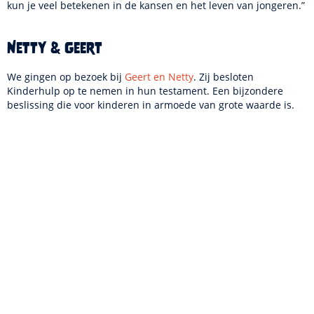
kun je veel betekenen in de kansen en het leven van jongeren.”
Netty & Geert
We gingen op bezoek bij
Geert en Netty
. Zij besloten
Kinderhulp op te nemen in hun testament. Een bijzondere
beslissing die voor kinderen in armoede van grote waarde is.