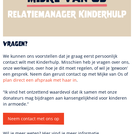
Vragen?
We kunnen ons voorstellen dat je graag eerst persoonlijk
contact wilt met Kinderhulp. Misschien heb je vragen over ons,
onze werkwijze, over hoe je dit moet regelen, of wil je ‘gewoon’
een gesprek. Neem dan gerust contact op met Mijke van Os of
plan direct een afspraak met haar in
.
“Ik vind het ontzettend waardevol dat ik samen met onze
donateurs mag bijdragen aan kansengelijkheid voor kinderen
in armoede.”
Neem contact met ons op
Wil je meer weten? Hier vind je meer informatie.