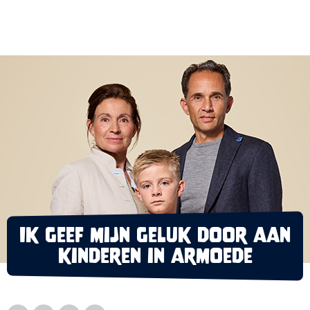
Ik geef mijn geluk door aan
kinderen in armoede