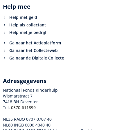
Help mee
Help met geld
Help als collectant
Help met je bedrijf
Ga naar het Actieplatform
Ga naar het Collecteweb
Ga naar de Digitale Collecte
Adresgegevens
Nationaal Fonds Kinderhulp
Wismarstraat 7
7418 BN Deventer
Tel:
0570-611899
NL35 RABO 0707 0707 40
NL80 INGB 0000 4040 40