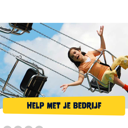
Help met je bedrijf