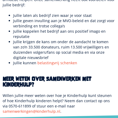
jullie bedrijf:
Jullie laten als bedrijf zien waar je voor staat
Jullie geven invulling aan je MVO-beleid en dat zorgt voor
verbinding en trotse collega’s
Jullie koppelen het bedrijf aan ons positief imago en
reputatie
Jullie krijgen de kans om onder de aandacht te komen
van zo’n 33.500 donateurs, ruim 13.500 vrijwilligers en
duizenden volgers/fans op social media en via onze
digitale nieuwsbrief
Jullie kunnen
belastingvrij schenken
Meer weten over samenwerken met
Kinderhulp?
Willen jullie meer weten over hoe je Kinderhulp kunt steunen
of hoe Kinderhulp kinderen helpt? Neem dan contact op ons
via 0570-611899 of stuur een e-mail naar
samenwerkingen@kinderhulp.nl
.