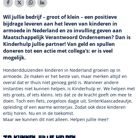
Wil jullie bedrijf – groot of klein – een positieve
bijdrage leveren aan het leven van kinderen in
armoede in Nederland en zo invulling geven aan
Maatschappelijk Verantwoord Ondernemen? Dan is
Kinderhulp jullie partner! Van geld en spullen
doneren tot een actie met collega’s: er is veel
mogelijk.
Honderdduizenden kinderen in Nederland groeien op in
armoede. Ze maken er het beste van, maar merken altijd en
overal dat er thuis niet genoeg geld is. Wanneer andere
instanties niet kunnen helpen, is Kinderhulp er. We helpen met
iets groots, of iets kleins. Iets dat ze de kracht geeft om mee te
doen. Toch een fiets, zorgeloos dagje uit, Sinterklaascadeautje,
opleiding of een warme winterjas. Zodat ook deze kinderen
erbij horen. Nu en in de toekomst.
Maar we kunnen dit niet alleen. Helpen jullie mee?