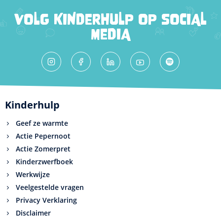
VOLG KINDERHULP OP SOCIAL
MEDIA
Kinderhulp
Geef ze warmte
Actie Pepernoot
Actie Zomerpret
Kinderzwerfboek
Werkwijze
Veelgestelde vragen
Privacy Verklaring
Disclaimer