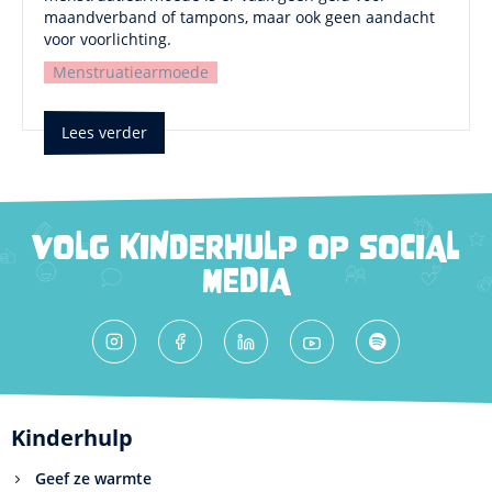
maandverband of tampons, maar ook geen aandacht
voor voorlichting.
Menstruatiearmoede
Lees verder
VOLG KINDERHULP OP SOCIAL
MEDIA
Kinderhulp
Geef ze warmte