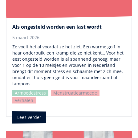
Als ongesteld worden een last wordt
5 maart 2026
Ze voelt het al voordat ze het ziet. Een warme golf in
haar onderbuik, een kramp die ze niet kent… Voor het
eest ongesteld worden is al spannend genoeg, maar
voor 1 op de 10 meisjes en vrouwen in Nederland
brengt dit moment stress en schaamte met zich mee,
omdat er thuis geen geld is voor maandverband of
tampons.
Armoedestress
Menstruatiearmoede
Verhalen
Lees verder