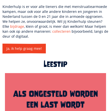
Kinderhulp is er voor alle tieners die met menstruatiearmoede
kampen, maar ook voor alle andere kinderen en jongeren in
Nederland tussen de 0 en 21 jaar die in armoede opgroeien.
We helpen ze, onvoorwaardelijk. Wil jij Kinderhulp steunen?
Elke
bijdrage
, klein of groot, is meer dan welkom! Maar helpen
kan ook op andere manieren:
collecteren
bijvoorbeeld, langs de
deur of digitaal.
Ja, ik help graag mee!
Leestip