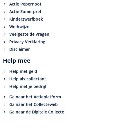
Actie Pepernoot
Actie Zomerpret
Kinderzwerfboek
Werkwijze
Veelgestelde vragen
Privacy Verklaring
Disclaimer
Help mee
Help met geld
Help als collectant
Help met je bedrijf
Ga naar het Actieplatform
Ga naar het Collecteweb
Ga naar de Digitale Collecte