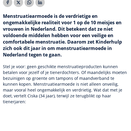
Menstruatiearmoede is de verdrietige en
ongemakkelijke realiteit voor 1 op de 10 meisjes en
vrouwen in Nederland. Dit betekent dat ze niet
voldoende middelen hebben voor een veilige en
comfortabele menstruatie. Daarom zet Kinderhulp
zich ook dit jaar in om menstruatiearmoede in
Nederland tegen te gaan.
Stel je voor: geen geschikte menstruatieproducten kunnen
betalen voor jezelf of je tienerdochters. Of maandelijks moeten
bezuinigen op groente om tampons of maandverband te
kunnen kopen. Menstruatiearmoede is niet alleen onveilig,
maar vooral heel ongemakkelijk en verdrietig. Wat dat met je
doet, vertelt Ciska (34 jaar), terwijl ze terugblikt op haar
tienerjaren: