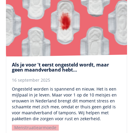
Als je voor 't eerst ongesteld wordt, maar
geen maandverband hebt…
16 september 2025
Ongesteld worden is spannend en nieuw. Het is een
mijlpaal in je leven. Maar voor 1 op de 10 meisjes en
vrouwen in Nederland brengt dit moment stress en
schaamte met zich mee, omdat er thuis geen geld is
voor maandverband of tampons. Wij helpen met
pakketten die zorgen voor rust en zekerheid.
Menstruatiearmoede