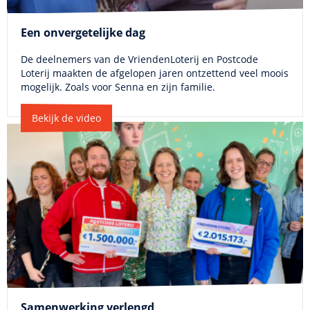
Een onvergetelijke dag
De deelnemers van de VriendenLoterij en Postcode
Loterij maakten de afgelopen jaren ontzettend veel moois
mogelijk. Zoals voor Senna en zijn familie.
Bekijk de video
Samenwerking verlengd