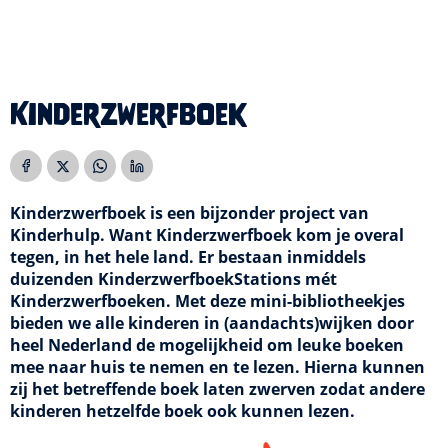
Kinderzwerfboek
Kinderzwerfboek is een bijzonder project van
Kinderhulp. Want Kinderzwerfboek kom je overal
tegen, in het hele land. Er bestaan inmiddels
duizenden KinderzwerfboekStations mét
Kinderzwerfboeken. Met deze mini-bibliotheekjes
bieden we alle kinderen in (aandachts)wijken door
heel Nederland de mogelijkheid om leuke boeken
mee naar huis te nemen en te lezen. Hierna kunnen
zij het betreffende boek laten zwerven zodat andere
kinderen hetzelfde boek ook kunnen lezen.