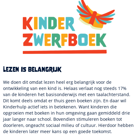
Lezen is belangrijk
We doen dit omdat lezen heel erg belangrijk voor de
ontwikkeling van een kind is. Helaas verlaat nog steeds 17%
van de kinderen het basisonderwijs met een taalachterstand.
Dit komt deels omdat er thuis geen boeken zijn. En daar wil
Kinderhulp actief iets in betekenen. Want kinderen die
opgroeien met boeken in hun omgeving gaan gemiddeld drie
jaar langer naar school. Bovendien stimuleren boeken tot
doorleren, ongeacht sociaal milieu of cultuur. Hierdoor hebben
de kinderen later meer kans op een goede toekomst.