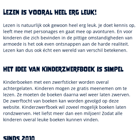
Lezen is vooral heel erg leuk!
Lezen is natuurlijk ook gewoon heel erg leuk. Je doet kennis op,
leeft mee met personages en gaat mee op avonturen. En voor
kinderen die zich bevinden in de pittige omstandigheden van
armoede is het ook even ontsnappen aan de harde realiteit.
Lezen kan dus ook écht een wereld van verschil betekenen.
Het idee van Kinderzwerfboek is simpel
Kinderboeken met een zwerfsticker worden overal
achtergelaten. Kinderen mogen ze gratis meenemen om te
lezen. Ze moeten de boeken daarna wel weer laten zwerven.
De zwerftocht van boeken kan worden gevolgd op deze
website. Kinderzwerfboek wil zoveel mogelijk boeken laten
rondzwerven. Het liefst meer dan een miljoen! Zodat alle
kinderen overal leuke boeken kunnen vinden.
Sinds 2010