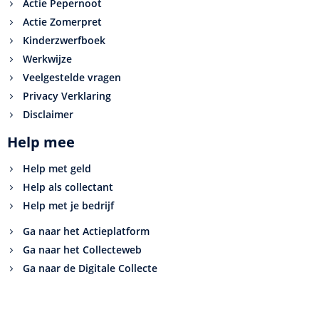
Actie Pepernoot
Actie Zomerpret
Kinderzwerfboek
Werkwijze
Veelgestelde vragen
Privacy Verklaring
Disclaimer
Help mee
Help met geld
Help als collectant
Help met je bedrijf
Ga naar het Actieplatform
Ga naar het Collecteweb
Ga naar de Digitale Collecte