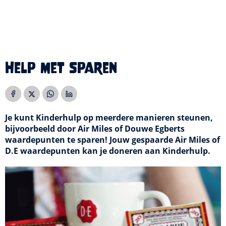
Help met sparen
Je kunt Kinderhulp op meerdere manieren steunen,
bijvoorbeeld
door Air Miles of Douwe Egberts
waardepunten te sparen! Jouw gespaarde Air Miles of
D.E waardepunten kan je doneren aan Kinderhulp.