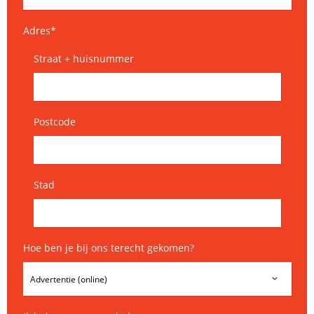
Adres
*
Straat + huisnummer
Postcode
Stad
Hoe ben je bij ons terecht gekomen?