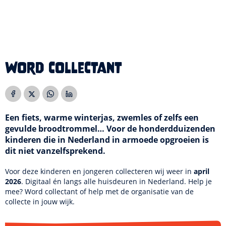
Word collectant
Een fiets, warme winterjas, zwemles of zelfs een
gevulde broodtrommel… Voor de honderdduizenden
kinderen die in Nederland in armoede opgroeien is
dit niet vanzelfsprekend.
Voor deze kinderen en jongeren collecteren wij weer in
april
2026
. Digitaal én langs alle huisdeuren in Nederland. Help je
mee? Word collectant of help met de organisatie van de
collecte in jouw wijk.