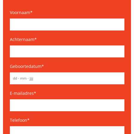
Voornaam
*
Achternaam
*
Geboortedatum
*
E-mailadres
*
Telefoon
*