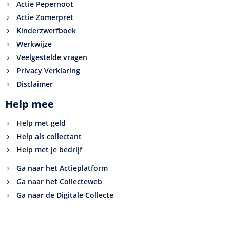
Actie Pepernoot
Actie Zomerpret
Kinderzwerfboek
Werkwijze
Veelgestelde vragen
Privacy Verklaring
Disclaimer
Help mee
Help met geld
Help als collectant
Help met je bedrijf
Ga naar het Actieplatform
Ga naar het Collecteweb
Ga naar de Digitale Collecte