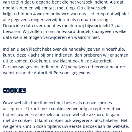
van te zijn dat u degene bent die het verzoek indient. Als dat
nodig is nemen wij contact met u op. Op elk verzoek
krijgt u binnen 4 weken antwoord van ons. Let er op dat wij niet
alle gegevens mogen verwijderen als u daarom vraagt.
Financiële data over donaties moeten wij bijvoorbeeld 7 jaar
bewaren. Wij zullen in ons antwoord duidelijk aangeven welke
data we niet mogen verwijderen en waarom niet.
Indien u een klacht hebt over de handelwijze van Kinderhulp,
kunt u deze klacht bij ons indienen, dan proberen wij er samen
uit te komen. Ook kunt u uw klacht ook bij de Autoriteit
Persoonsgegevens indienen. Wij verwijzen u hiervoor naar de
website van de Autoriteit Persoonsgegevens.
Cookies
Onze website functioneert het beste als u onze cookies
accepteert. U kunt onze cookies eenvoudig accepteren door
tijdens uw eerste bezoek aan onze website akkoord te gaan
met de cookies. U kunt cookies ook weigeren/ uitschakelen. Het
weigeren kunt u doen tijdens uw eerste bezoek aan de website,