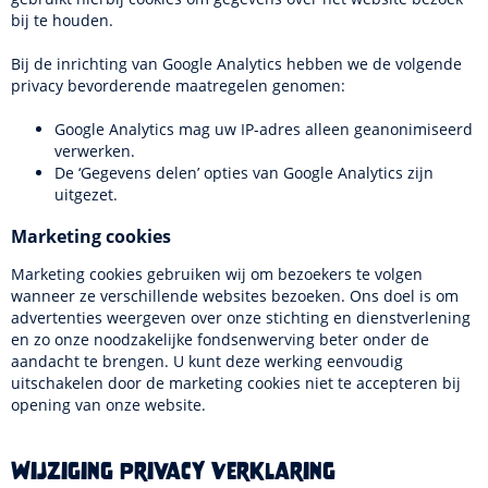
bij te houden.
Bij de inrichting van Google Analytics hebben we de volgende
privacy bevorderende maatregelen genomen:
Google Analytics mag uw IP-adres alleen geanonimiseerd
verwerken.
De ‘Gegevens delen’ opties van Google Analytics zijn
uitgezet.
Marketing cookies
Marketing cookies gebruiken wij om bezoekers te volgen
wanneer ze verschillende websites bezoeken. Ons doel is om
advertenties weergeven over onze stichting en dienstverlening
en zo onze noodzakelijke fondsenwerving beter onder de
aandacht te brengen. U kunt deze werking eenvoudig
uitschakelen door de marketing cookies niet te accepteren bij
opening van onze website.
Wijziging Privacy Verklaring