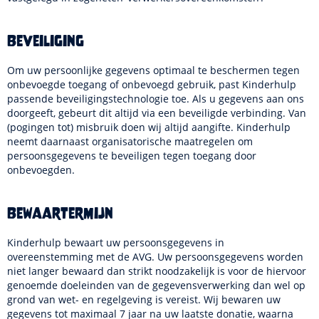
Beveiliging
Om uw persoonlijke gegevens optimaal te beschermen tegen
onbevoegde toegang of onbevoegd gebruik, past Kinderhulp
passende beveiligingstechnologie toe. Als u gegevens aan ons
doorgeeft, gebeurt dit altijd via een beveiligde verbinding. Van
(pogingen tot) misbruik doen wij altijd aangifte. Kinderhulp
neemt daarnaast organisatorische maatregelen om
persoonsgegevens te beveiligen tegen toegang door
onbevoegden.
Bewaartermijn
Kinderhulp bewaart uw persoonsgegevens in
overeenstemming met de AVG. Uw persoonsgegevens worden
niet langer bewaard dan strikt noodzakelijk is voor de hiervoor
genoemde doeleinden van de gegevensverwerking dan wel op
grond van wet- en regelgeving is vereist. Wij bewaren uw
gegevens tot maximaal 7 jaar na uw laatste donatie, waarna