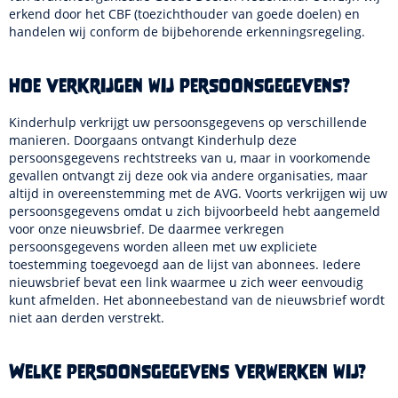
erkend door het CBF (toezichthouder van goede doelen) en
handelen wij conform de bijbehorende erkenningsregeling.
Hoe verkrijgen wij persoonsgegevens?
Kinderhulp verkrijgt uw persoonsgegevens op verschillende
manieren. Doorgaans ontvangt Kinderhulp deze
persoonsgegevens rechtstreeks van u, maar in voorkomende
gevallen ontvangt zij deze ook via andere organisaties, maar
altijd in overeenstemming met de AVG. Voorts verkrijgen wij uw
persoonsgegevens omdat u zich bijvoorbeeld hebt aangemeld
voor onze nieuwsbrief. De daarmee verkregen
persoonsgegevens worden alleen met uw expliciete
toestemming toegevoegd aan de lijst van abonnees. Iedere
nieuwsbrief bevat een link waarmee u zich weer eenvoudig
kunt afmelden. Het abonneebestand van de nieuwsbrief wordt
niet aan derden verstrekt.
Welke persoonsgegevens verwerken wij?