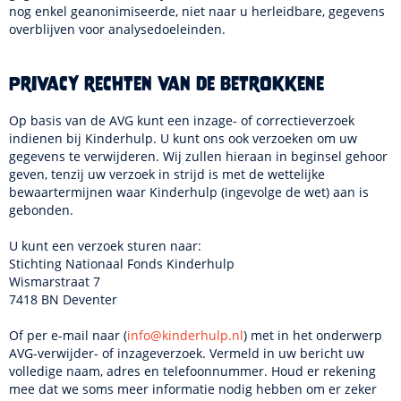
nog enkel geanonimiseerde, niet naar u herleidbare, gegevens
overblijven voor analysedoeleinden.
Privacy rechten van de betrokkene
Op basis van de AVG kunt een inzage- of correctieverzoek
indienen bij Kinderhulp. U kunt ons ook verzoeken om uw
gegevens te verwijderen. Wij zullen hieraan in beginsel gehoor
geven, tenzij uw verzoek in strijd is met de wettelijke
bewaartermijnen waar Kinderhulp (ingevolge de wet) aan is
gebonden.
U kunt een verzoek sturen naar:
Stichting Nationaal Fonds Kinderhulp
Wismarstraat 7
7418 BN Deventer
Of per e-mail naar (
info@kinderhulp.nl
) met in het onderwerp
AVG-verwijder- of inzageverzoek. Vermeld in uw bericht uw
volledige naam, adres en telefoonnummer. Houd er rekening
mee dat we soms meer informatie nodig hebben om er zeker