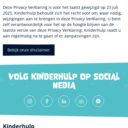
Deze Privacy Verklaring is voor het laatst gewijzigd op 23 juli
2025. Kinderhulp behoudt zich het recht voor om, waar nodig,
wijzigingen aan te brengen in deze Privacy Verklaring. U bent
zelf verantwoordelijk voor het op de hoogte blijven van de
laatste versie van deze Privacy Verklaring. Kinderhulp raadt u
aan regelmatig na te gaan of er aanpassingen zijn.
Bekijk onze disclaimer
VOLG KINDERHULP OP SOCIAL
MEDIA
Kinderhulp