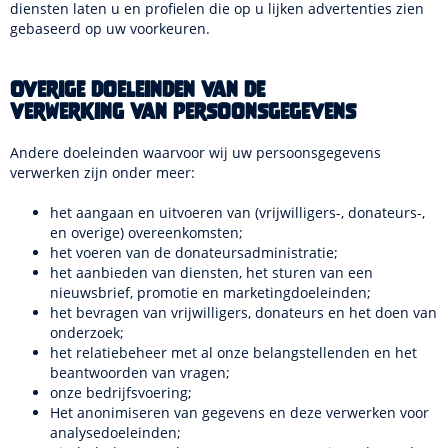
diensten laten u en profielen die op u lijken advertenties zien
gebaseerd op uw voorkeuren.
Overige doeleinden van de
verwerking van persoonsgegevens
Andere doeleinden waarvoor wij uw persoonsgegevens
verwerken zijn onder meer:
het aangaan en uitvoeren van (vrijwilligers-, donateurs-,
en overige) overeenkomsten;
het voeren van de donateursadministratie;
het aanbieden van diensten, het sturen van een
nieuwsbrief, promotie en marketingdoeleinden;
het bevragen van vrijwilligers, donateurs en het doen van
onderzoek;
het relatiebeheer met al onze belangstellenden en het
beantwoorden van vragen;
onze bedrijfsvoering;
Het anonimiseren van gegevens en deze verwerken voor
analysedoeleinden;