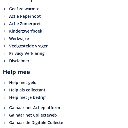
Geef ze warmte
Actie Pepernoot
Actie Zomerpret
Kinderzwerfboek
Werkwijze
Veelgestelde vragen
Privacy Verklaring
Disclaimer
Help mee
Help met geld
Help als collectant
Help met je bedrijf
Ga naar het Actieplatform
Ga naar het Collecteweb
Ga naar de Digitale Collecte