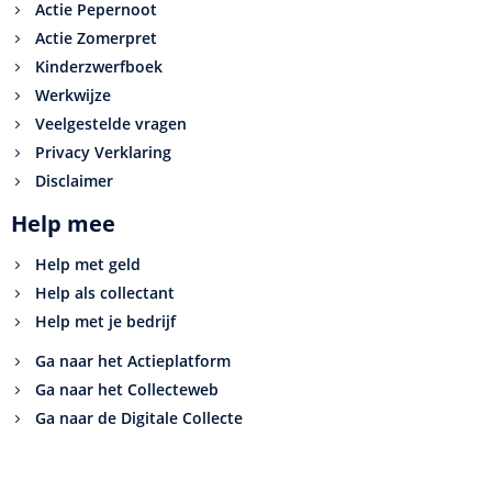
Actie Pepernoot
Actie Zomerpret
Kinderzwerfboek
Werkwijze
Veelgestelde vragen
Privacy Verklaring
Disclaimer
Help mee
Help met geld
Help als collectant
Help met je bedrijf
Ga naar het Actieplatform
Ga naar het Collecteweb
Ga naar de Digitale Collecte