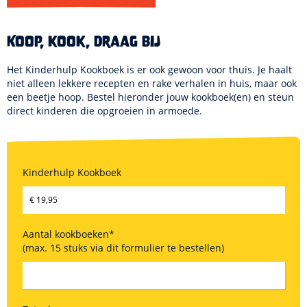
Koop, kook, draag bij
Het Kinderhulp Kookboek is er ook gewoon voor thuis. Je haalt
niet alleen lekkere recepten en rake verhalen in huis, maar ook
een beetje hoop. Bestel hieronder jouw kookboek(en) en steun
direct kinderen die opgroeien in armoede.
Kinderhulp Kookboek
Aantal kookboeken
*
(max. 15 stuks via dit formulier te bestellen)