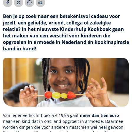
Ben je op zoek naar een betekenisvol cadeau voor
jezelf, een geliefde, vriend, collega of zakelijke
relatie? In het nieuwste Kinderhulp Kookboek gaan
het maken van een verschil voor kinderen die
opgroeien in armoede in Nederland én kookinspiratie
hand in hand!
Van ieder verkocht boek à € 19,95 gaat
meer dan tien euro
naar een kind dat in ons land opgroeit in armoede. Daarmee
worden dingen die voor anderen misschien wel heel gewoon