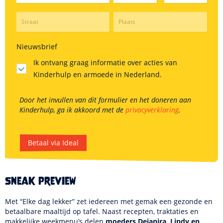
Nieuwsbrief
Ik ontvang graag informatie over acties van
Kinderhulp en armoede in Nederland.
Door het invullen van dit formulier en het doneren aan
Kinderhulp, ga ik akkoord met de
privacyverklaring
.
Betaal via Ideal
Sneak preview
Met “Elke dag lekker” zet iedereen met gemak een gezonde en
betaalbare maaltijd op tafel. Naast recepten, traktaties en
makkelijke weekmenu’s delen
moeders Dejanira, Lindy en