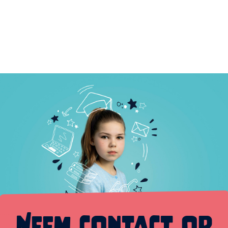
Neem contact op