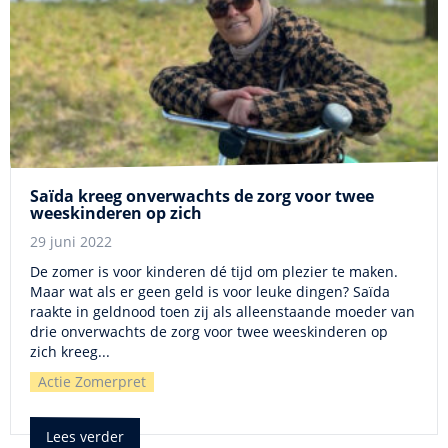
Saïda kreeg onverwachts de zorg voor twee
weeskinderen op zich
29 juni 2022
De zomer is voor kinderen dé tijd om plezier te maken.
Maar wat als er geen geld is voor leuke dingen? Saïda
raakte in geldnood toen zij als alleenstaande moeder van
drie onverwachts de zorg voor twee weeskinderen op
zich kreeg...
Actie Zomerpret
Lees verder