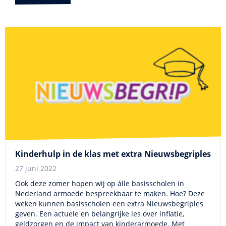
Kinderhulp in de klas met extra Nieuwsbegriples
27 juni 2022
Ook deze zomer hopen wij op álle basisscholen in
Nederland armoede bespreekbaar te maken. Hoe? Deze
weken kunnen basisscholen een extra Nieuwsbegriples
geven. Een actuele en belangrijke les over inflatie,
geldzorgen en de impact van kinderarmoede. Met