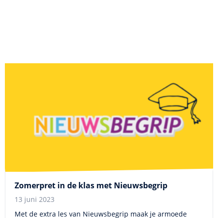
Zomerpret in de klas met Nieuwsbegrip
13 juni 2023
Met de extra les van Nieuwsbegrip maak je armoede