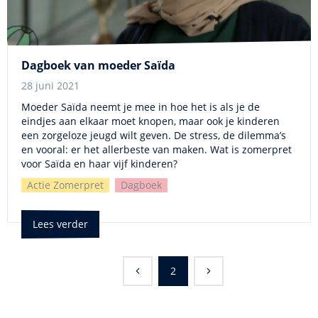
Dagboek van moeder Saïda
28 juni 2021
Moeder Saïda neemt je mee in hoe het is als je de
eindjes aan elkaar moet knopen, maar ook je kinderen
een zorgeloze jeugd wilt geven. De stress, de dilemma’s
en vooral: er het allerbeste van maken. Wat is zomerpret
voor Saïda en haar vijf kinderen?
Actie Zomerpret
Dagboek
Lees verder
2