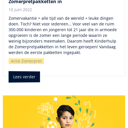
Zomerpretpakketten in
10 juni 2022
Zomervakantie = alle tijd van de wereld + leuke dingen
doen. Toch? Niet voor iedereen… Voor veel van de ruim
300.000 kinderen en jongeren tot 21 jaar die in armoede
opgroeien is de zomer een lange periode waarin ze
weinig bijzonders meemaken. Daarom heeft Kinderhulp
de Zomerpretpakketten in het leven geroepen! Vandaag
werden de eerste pakketten ingepakt.
Actie Zomerpret
Lees verder