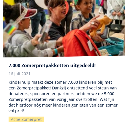
7.000 Zomerpretpakketten uitgedeeld!
16 juli 2021
Kinderhulp maakt deze zomer 7.000 kinderen blij met
een Zomerpretpakket! Dankzij ontzettend veel steun van
donateurs, sponsoren en partners hebben we de 5.000
Zomerpretpakketten van vorig jaar overtroffen. Wat fijn
dat hierdoor nóg meer kinderen genieten van een zomer
vol pret!
Actie Zomerpret