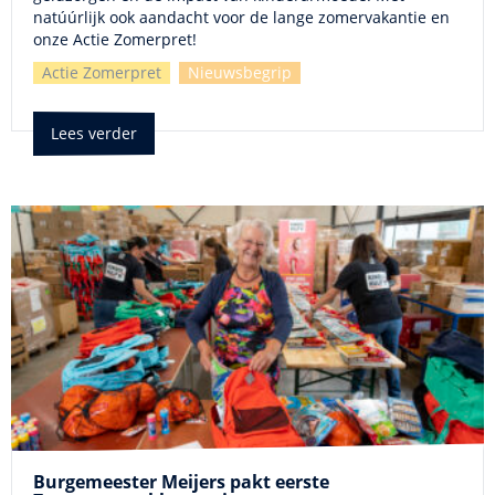
natúúrlijk ook aandacht voor de lange zomervakantie en
onze Actie Zomerpret!
Actie Zomerpret
Nieuwsbegrip
Lees verder
Burgemeester Meijers pakt eerste