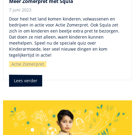
Meer Zomerpret met Squla
7 juni 2023
Door heel het land komen kinderen, volwassenen en
bedrijven in actie voor Actie Zomerpret. Ook Squla zet
zich in om kinderen een beetje extra pret te bezorgen.
Dat doen ze niet alleen, want kinderen kunnen
meehelpen. Speel nu de speciale quiz over
Kinderarmoede, leer veel nieuwe dingen en kom
tegelijkertijd in actie!
Actie Zomerpret
Lees verder