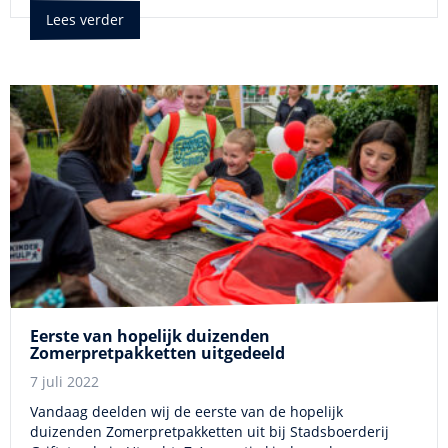
Lees verder
Eerste van hopelijk duizenden
Zomerpretpakketten uitgedeeld
7 juli 2022
Vandaag deelden wij de eerste van de hopelijk
duizenden Zomerpretpakketten uit bij Stadsboerderij