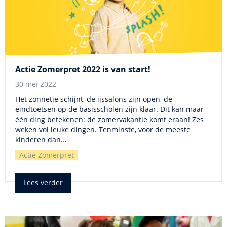
Actie Zomerpret 2022 is van start!
30 mei 2022
Het zonnetje schijnt, de ijssalons zijn open, de
eindtoetsen op de basisscholen zijn klaar. Dit kan maar
één ding betekenen: de zomervakantie komt eraan! Zes
weken vol leuke dingen. Tenminste, voor de meeste
kinderen dan...
Actie Zomerpret
Lees verder