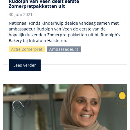
Rudolph van Veen deelt eerste
Zomerpretpakketten uit
30 juni 2021
Nationaal Fonds Kinderhulp deelde vandaag samen met
ambassadeur Rudolph van Veen de eerste van de
hopelijk duizenden Zomerpretpakketten uit bij Rudolph’s
Bakery bij Intratuin Halsteren.
Actie Zomerpret
Ambassadeurs
Lees verder