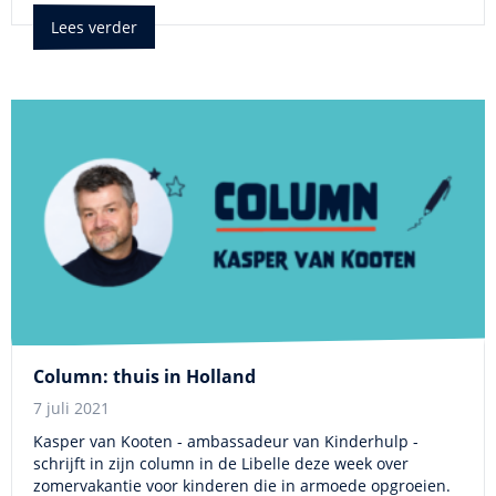
Lees verder
Column: thuis in Holland
7 juli 2021
Kasper van Kooten - ambassadeur van Kinderhulp -
schrijft in zijn column in de Libelle deze week over
zomervakantie voor kinderen die in armoede opgroeien.