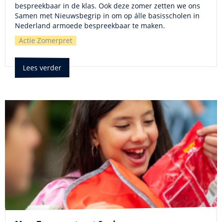
bespreekbaar in de klas. Ook deze zomer zetten we ons
Samen met Nieuwsbegrip in om op álle basisscholen in
Nederland armoede bespreekbaar te maken.
Actie Zomerpret
Lees verder