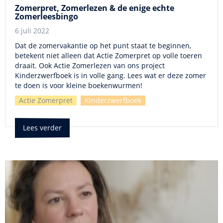
Zomerpret, Zomerlezen & de enige echte
Zomerleesbingo
6 juli 2022
Dat de zomervakantie op het punt staat te beginnen,
betekent niet alleen dat Actie Zomerpret op volle toeren
draait. Ook Actie Zomerlezen van ons project
Kinderzwerfboek is in volle gang. Lees wat er deze zomer
te doen is voor kleine boekenwurmen!
Actie Zomerpret
Kinderzwerfboek
Lees verder