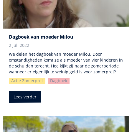
Dagboek van moeder Milou
2 juli 2022
We delen het dagboek van moeder Milou. Door
omstandigheden komt ze als moeder van vier kinderen in
de schulden terecht. Hoe kijkt zij naar de zomerperiode,
wanneer er eigenlijk te weinig geld is voor zomerpret?
Actie Zomerpret
Dagboek
Lees verder