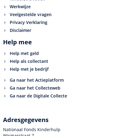
Werkwijze
Veelgestelde vragen
Privacy Verklaring
Disclaimer
Help mee
Help met geld
Help als collectant
Help met je bedrijf
Ga naar het Actieplatform
Ga naar het Collecteweb
Ga naar de Digitale Collecte
Adresgegevens
Nationaal Fonds Kinderhulp
Wismarstraat 7