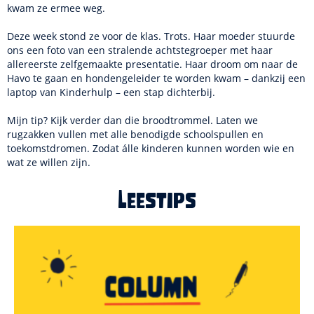
kwam ze ermee weg.
Deze week stond ze voor de klas. Trots. Haar moeder stuurde
ons een foto van een stralende achtstegroeper met haar
allereerste zelfgemaakte presentatie. Haar droom om naar de
Havo te gaan en hondengeleider te worden kwam – dankzij een
laptop van Kinderhulp – een stap dichterbij.
Mijn tip? Kijk verder dan die broodtrommel. Laten we
rugzakken vullen met alle benodigde schoolspullen en
toekomstdromen. Zodat álle kinderen kunnen worden wie en
wat ze willen zijn.
Leestips