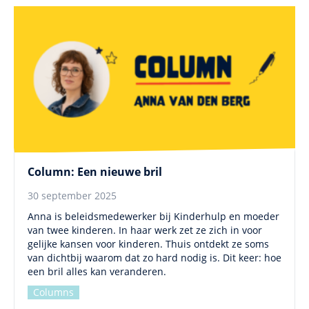
Column: Een nieuwe bril
30 september 2025
Anna is beleidsmedewerker bij Kinderhulp en moeder
van twee kinderen. In haar werk zet ze zich in voor
gelijke kansen voor kinderen. Thuis ontdekt ze soms
van dichtbij waarom dat zo hard nodig is. Dit keer: hoe
een bril alles kan veranderen.
Columns