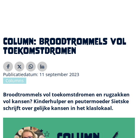
Column: broodtrommels vol
toekomstdromen
Publicatiedatum: 11 september 2023
Columns
Broodtrommels vol toekomstdromen en rugzakken
vol kansen? Kinderhulper en peutermoeder Sietske
schrijft over gelijke kansen in het klaslokaal.