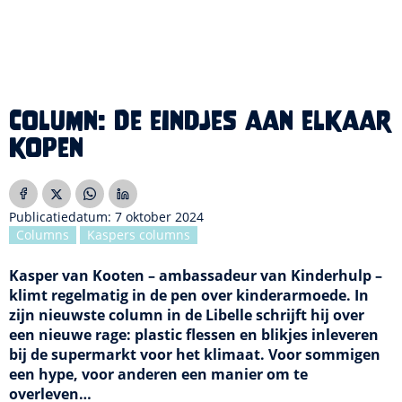
Column: De eindjes aan elkaar
kopen
Publicatiedatum: 7 oktober 2024
Columns
Kaspers columns
Kasper van Kooten – ambassadeur van Kinderhulp –
klimt regelmatig in de pen over kinderarmoede. In
zijn nieuwste column in de Libelle schrijft hij over
een nieuwe rage: plastic flessen en blikjes inleveren
bij de supermarkt voor het klimaat. Voor sommigen
een hype, voor anderen een manier om te
overleven…