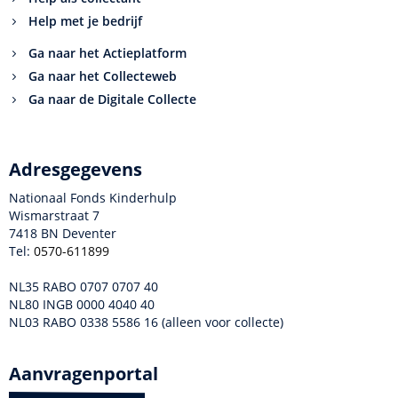
Help met je bedrijf
Ga naar het Actieplatform
Ga naar het Collecteweb
Ga naar de Digitale Collecte
Adresgegevens
Nationaal Fonds Kinderhulp
Wismarstraat 7
7418 BN Deventer
Tel:
0570-611899
NL35 RABO 0707 0707 40
NL80 INGB 0000 4040 40
NL03 RABO 0338 5586 16 (alleen voor collecte)
Aanvragenportal