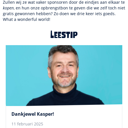
Zullen wij ze wat vaker sponsoren door de eindjes aan elkaar te
kopen
, en hun onze opbrengstbon te geven die we zelf toch niet
gratis gewonnen hebben? Zo doen we drie keer iets goeds.
What a wonderful world!
Leestip
Dankjewel Kasper!
11 februari 2025