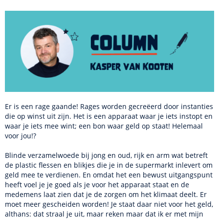
Er is een rage gaande! Rages worden gecreëerd door instanties
die op winst uit zijn. Het is een apparaat waar je iets instopt en
waar je iets mee wint; een bon waar geld op staat! Helemaal
voor jou!?
Blinde verzamelwoede bij jong en oud, rijk en arm wat betreft
de plastic flessen en blikjes die je in de supermarkt inlevert om
geld mee te verdienen. En omdat het een bewust uitgangspunt
heeft voel je je goed als je voor het apparaat staat en de
medemens laat zien dat je de zorgen om het klimaat deelt. Er
moet meer gescheiden worden! Je staat daar niet voor het geld,
althans: dat straal je uit, maar reken maar dat ik er met mijn