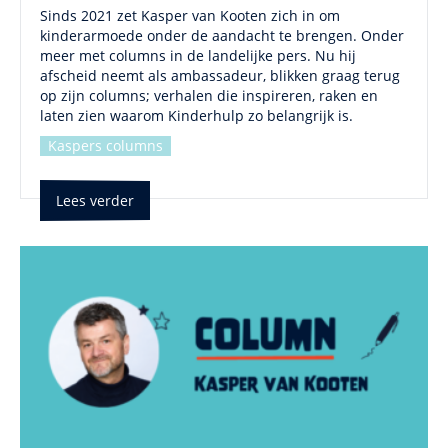
Sinds 2021 zet Kasper van Kooten zich in om
kinderarmoede onder de aandacht te brengen. Onder
meer met columns in de landelijke pers. Nu hij
afscheid neemt als ambassadeur, blikken graag terug
op zijn columns; verhalen die inspireren, raken en
laten zien waarom Kinderhulp zo belangrijk is.
Kaspers columns
Lees verder