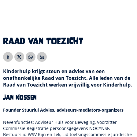
Raad van Toezicht
Kinderhulp krijgt steun en advies van een
onafhankelijke Raad van Toezicht. Alle leden van de
Raad van Toezicht werken vrijwillig voor Kinderhulp.
Jan Kossen
Founder Stuurlui Advies, adviseurs-mediators-organizers
Nevenfuncties: Adviseur Huis voor Beweging, Voorzitter
Commissie Registratie persoonsgegevens NOC*NSF,
Bestuurslid WSV Rijn en Lek, Lid toetsingscommissie Juridische