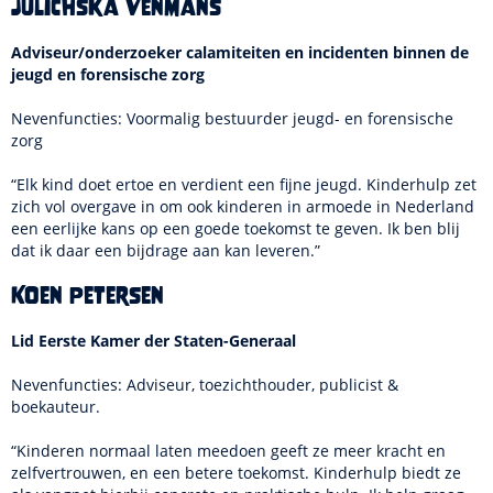
Julichska Venmans
Adviseur/onderzoeker calamiteiten en incidenten binnen de
jeugd en forensische zorg
Nevenfuncties: Voormalig bestuurder jeugd- en forensische
zorg
“Elk kind doet ertoe en verdient een fijne jeugd. Kinderhulp zet
zich vol overgave in om ook kinderen in armoede in Nederland
een eerlijke kans op een goede toekomst te geven. Ik ben blij
dat ik daar een bijdrage aan kan leveren.”
Koen Petersen
Lid Eerste Kamer der Staten-Generaal
Nevenfuncties: Adviseur, toezichthouder, publicist &
boekauteur.
“Kinderen normaal laten meedoen geeft ze meer kracht en
zelfvertrouwen, en een betere toekomst. Kinderhulp biedt ze