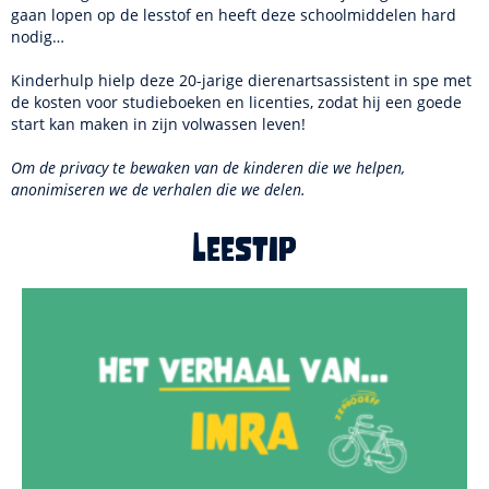
gaan lopen op de lesstof en heeft deze schoolmiddelen hard
nodig…
Kinderhulp hielp deze 20-jarige dierenartsassistent in spe met
de kosten voor studieboeken en licenties, zodat hij een goede
start kan maken in zijn volwassen leven!
Om de privacy te bewaken van de kinderen die we helpen,
anonimiseren we de verhalen die we delen.
Leestip