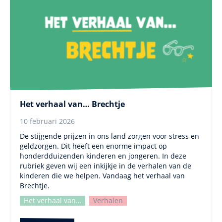
Het verhaal van… Brechtje
10 februari 2026
De stijgende prijzen in ons land zorgen voor stress en
geldzorgen. Dit heeft een enorme impact op
honderdduizenden kinderen en jongeren. In deze
rubriek geven wij een inkijkje in de verhalen van de
kinderen die we helpen. Vandaag het verhaal van
Brechtje.
Het verhaal van…
Verhalen