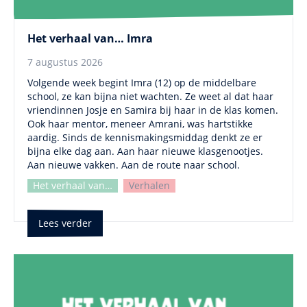
Het verhaal van… Imra
7 augustus 2026
Volgende week begint Imra (12) op de middelbare
school, ze kan bijna niet wachten. Ze weet al dat haar
vriendinnen Josje en Samira bij haar in de klas komen.
Ook haar mentor, meneer Amrani, was hartstikke
aardig. Sinds de kennismakingsmiddag denkt ze er
bijna elke dag aan. Aan haar nieuwe klasgenootjes.
Aan nieuwe vakken. Aan de route naar school.
Het verhaal van…
Verhalen
Lees verder