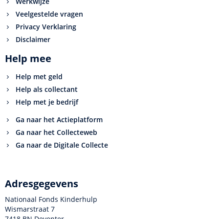
Werkwijze
Veelgestelde vragen
Privacy Verklaring
Disclaimer
Help mee
Help met geld
Help als collectant
Help met je bedrijf
Ga naar het Actieplatform
Ga naar het Collecteweb
Ga naar de Digitale Collecte
Adresgegevens
Nationaal Fonds Kinderhulp
Wismarstraat 7
7418 BN Deventer