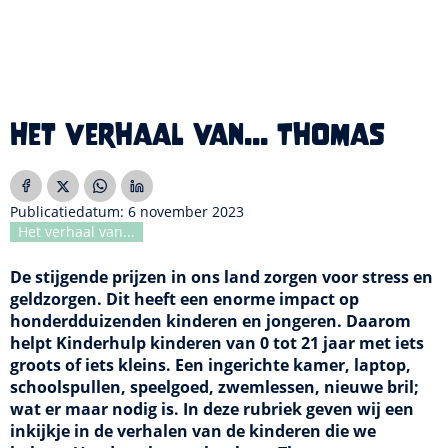
Het verhaal van... Thomas
Publicatiedatum: 6 november 2023
Het verhaal van...
De stijgende prijzen in ons land zorgen voor stress en
geldzorgen. Dit heeft een enorme impact op
honderdduizenden kinderen en jongeren. Daarom
helpt Kinderhulp kinderen van 0 tot 21 jaar met iets
groots of iets kleins. Een ingerichte kamer, laptop,
schoolspullen, speelgoed, zwemlessen, nieuwe bril;
wat er maar nodig is. In deze rubriek geven wij een
inkijkje in de verhalen van de kinderen die we