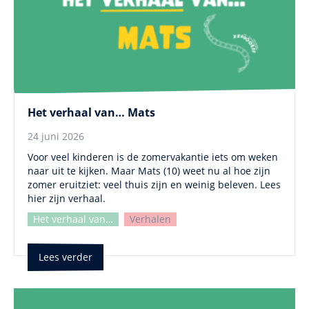
Het verhaal van… Mats
24 juni 2026
Voor veel kinderen is de zomervakantie iets om weken
naar uit te kijken. Maar Mats (10) weet nu al hoe zijn
zomer eruitziet: veel thuis zijn en weinig beleven. Lees
hier zijn verhaal.
Het verhaal van…
Verhalen
Lees verder