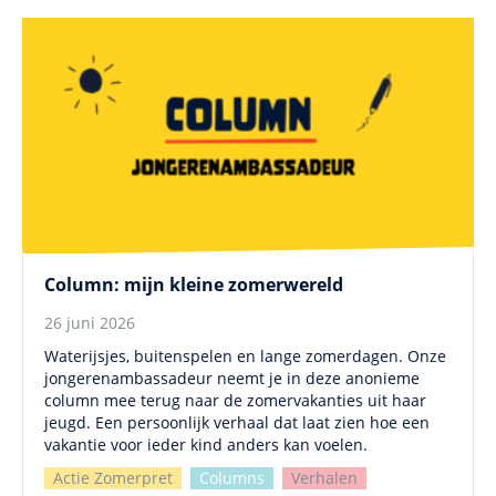
Column: mijn kleine zomerwereld
26 juni 2026
Waterijsjes, buitenspelen en lange zomerdagen. Onze
jongerenambassadeur neemt je in deze anonieme
column mee terug naar de zomervakanties uit haar
jeugd. Een persoonlijk verhaal dat laat zien hoe een
vakantie voor ieder kind anders kan voelen.
Actie Zomerpret
Columns
Verhalen