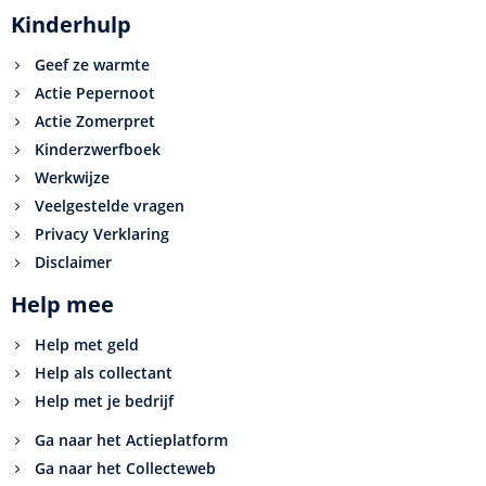
Kinderhulp
Geef ze warmte
Actie Pepernoot
Actie Zomerpret
Kinderzwerfboek
Werkwijze
Veelgestelde vragen
Privacy Verklaring
Disclaimer
Help mee
Help met geld
Help als collectant
Help met je bedrijf
Ga naar het Actieplatform
Ga naar het Collecteweb