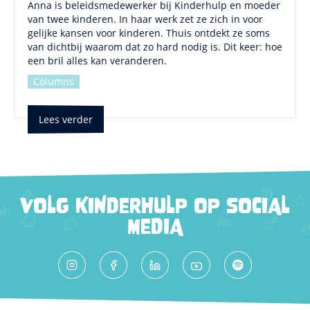
Anna is beleidsmedewerker bij Kinderhulp en moeder
van twee kinderen. In haar werk zet ze zich in voor
gelijke kansen voor kinderen. Thuis ontdekt ze soms
van dichtbij waarom dat zo hard nodig is. Dit keer: hoe
een bril alles kan veranderen.
Columns
Lees verder
VOLG KINDERHULP OP SOCIAL
MEDIA