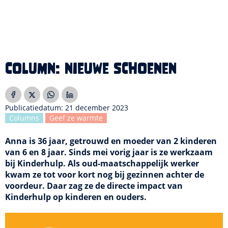
Column: nieuwe schoenen
Publicatiedatum: 21 december 2023
Columns
Geef ze warmte
Anna is 36 jaar, getrouwd en moeder van 2 kinderen
van 6 en 8 jaar. Sinds mei vorig jaar is ze werkzaam
bij Kinderhulp. Als oud-maatschappelijk werker
kwam ze tot voor kort nog bij gezinnen achter de
voordeur. Daar zag ze de directe impact van
Kinderhulp op kinderen en ouders.