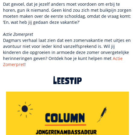
Dat gevoel, dat je jezelf anders moet voordoen om erbij te
horen, gun ik niemand. Geen kind zou zich met buikpijn zorgen
moeten maken over de eerste schooldag, omdat de vraag komt:
‘En, wat heb jij gedaan deze vakantie?’
Actie Zomerpret
Dagmars verhaal laat zien dat een zomervakantie met uitjes en
avontuur niet voor ieder kind vanzelfsprekend is. Wil jij
kinderen die opgroeien in armoede deze zomer onvergetelijke
herinneringen geven? Ontdek hoe je kunt helpen met
Actie
Zomerpret
!
Leestip