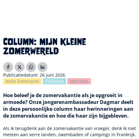
Column: mijn kleine
zomerwereld
Publicatiedatum: 26 juni 2026
Actie Zomerpret
Columns
Verhalen
Hoe beleef je de zomervakantie als je opgroeit in
armoede? Onze jongerenambassadeur Dagmar deelt
in deze persoonlijke column haar herinneringen aan
de zomervakantie en hoe die haar zijn bijgebleven.
Als ik terugdenk aan de zomervakantie van vroeger, denk ik niet
meteen aan verre landen, zwembaden of campings in Frankrijk.