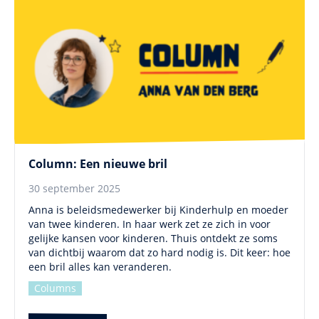
Column: Een nieuwe bril
30 september 2025
Anna is beleidsmedewerker bij Kinderhulp en moeder
van twee kinderen. In haar werk zet ze zich in voor
gelijke kansen voor kinderen. Thuis ontdekt ze soms
van dichtbij waarom dat zo hard nodig is. Dit keer: hoe
een bril alles kan veranderen.
Columns