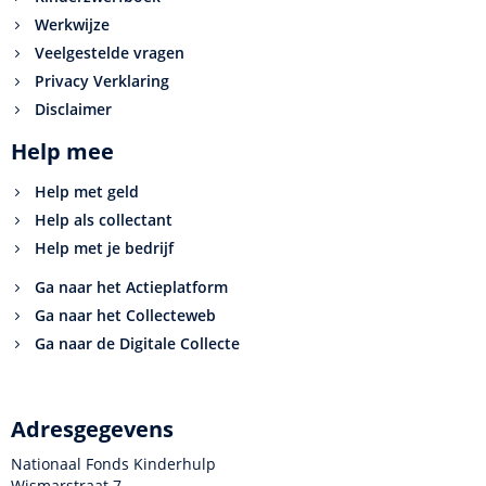
Werkwijze
Veelgestelde vragen
Privacy Verklaring
Disclaimer
Help mee
Help met geld
Help als collectant
Help met je bedrijf
Ga naar het Actieplatform
Ga naar het Collecteweb
Ga naar de Digitale Collecte
Adresgegevens
Nationaal Fonds Kinderhulp
Wismarstraat 7