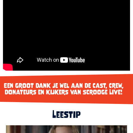
Een groot dank je wel aan de cast, crew,
donateurs en kijkers van Scrooge Live!
Leestip