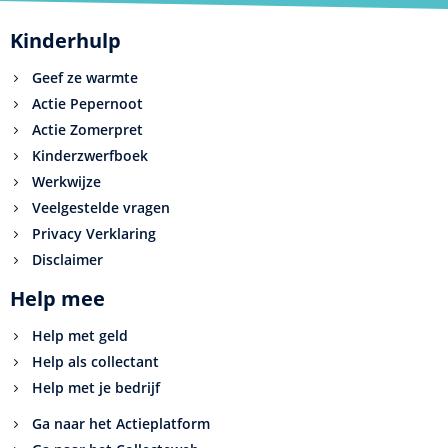
Kinderhulp
Geef ze warmte
Actie Pepernoot
Actie Zomerpret
Kinderzwerfboek
Werkwijze
Veelgestelde vragen
Privacy Verklaring
Disclaimer
Help mee
Help met geld
Help als collectant
Help met je bedrijf
Ga naar het Actieplatform