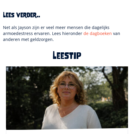
Lees verder..
Net als Jayson zijn er veel meer mensen die dagelijks
armoedestress ervaren. Lees hieronder
de dagboeken
van
anderen met geldzorgen.
Leestip