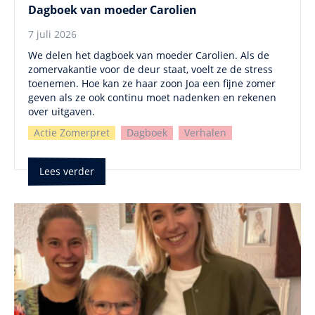
Dagboek van moeder Carolien
7 juli 2026
We delen het dagboek van moeder Carolien. Als de
zomervakantie voor de deur staat, voelt ze de stress
toenemen. Hoe kan ze haar zoon Joa een fijne zomer
geven als ze ook continu moet nadenken en rekenen
over uitgaven.
Actie Zomerpret
Dagboek
Verhalen
Lees verder