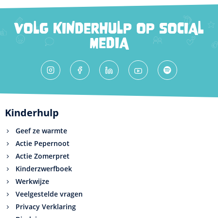
VOLG KINDERHULP OP SOCIAL
MEDIA
Kinderhulp
Geef ze warmte
Actie Pepernoot
Actie Zomerpret
Kinderzwerfboek
Werkwijze
Veelgestelde vragen
Privacy Verklaring