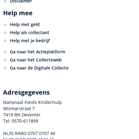
Disclaimer
Help mee
Help met geld
Help als collectant
Help met je bedrijf
Ga naar het Actieplatform
Ga naar het Collecteweb
Ga naar de Digitale Collecte
Adresgegevens
Nationaal Fonds Kinderhulp
Wismarstraat 7
7418 BN Deventer
Tel:
0570-611899
NL35 RABO 0707 0707 40