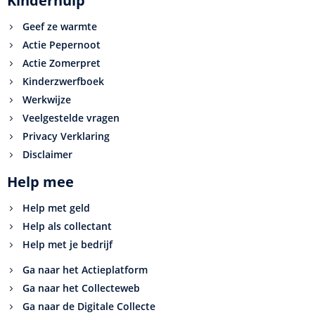
Kinderhulp
Geef ze warmte
Actie Pepernoot
Actie Zomerpret
Kinderzwerfboek
Werkwijze
Veelgestelde vragen
Privacy Verklaring
Disclaimer
Help mee
Help met geld
Help als collectant
Help met je bedrijf
Ga naar het Actieplatform
Ga naar het Collecteweb
Ga naar de Digitale Collecte