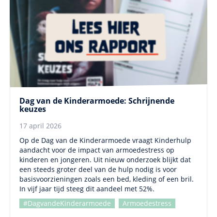
Dag van de Kinderarmoede: Schrijnende
keuzes
17 april 2026
Op de Dag van de Kinderarmoede vraagt Kinderhulp
aandacht voor de impact van armoedestress op
kinderen en jongeren. Uit nieuw onderzoek blijkt dat
een steeds groter deel van de hulp nodig is voor
basisvoorzieningen zoals een bed, kleding of een bril.
In vijf jaar tijd steeg dit aandeel met 52%.
#DagvandeKinderarmoede
Armoedestress