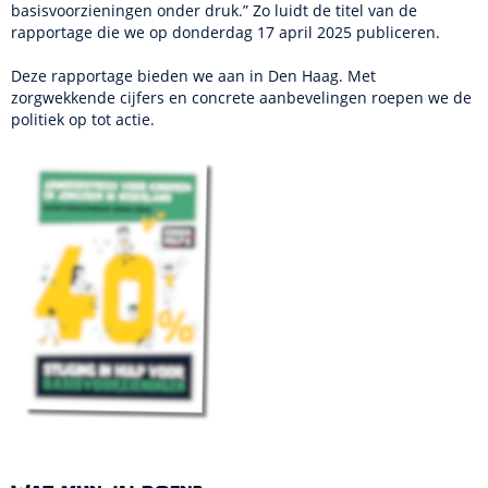
basisvoorzieningen onder druk.” Zo luidt de titel van de
rapportage die we op donderdag 17 april 2025 publiceren.
Deze rapportage bieden we aan in Den Haag. Met
zorgwekkende cijfers en concrete aanbevelingen roepen we de
politiek op tot actie.