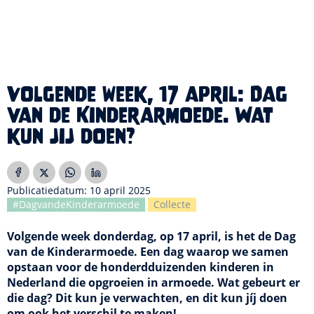
Volgende week, 17 april: Dag
van de Kinderarmoede. Wat
kun jij doen?
Publicatiedatum: 10 april 2025
#DagvandeKinderarmoede
Collecte
Volgende week donderdag, op 17 april, is het de Dag
van de Kinderarmoede. Een dag waarop we samen
opstaan voor de honderdduizenden kinderen in
Nederland die opgroeien in armoede. Wat gebeurt er
die dag? Dit kun je verwachten, en dit kun jíj doen
om ook het verschil te maken!