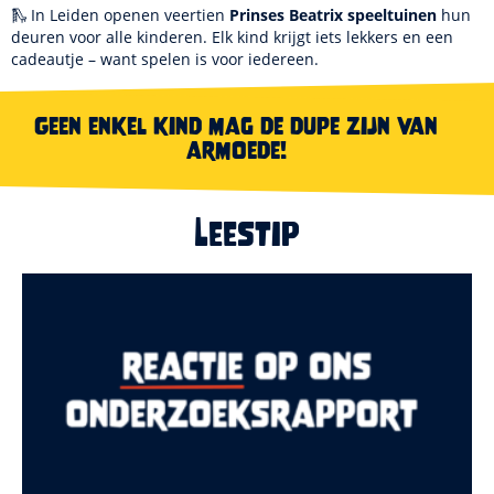
🛝 In Leiden openen veertien
Prinses Beatrix speeltuinen
hun
deuren voor alle kinderen. Elk kind krijgt iets lekkers en een
cadeautje – want spelen is voor iedereen.
Geen enkel kind mag de dupe zijn van
armoede!
Leestip