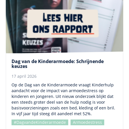
Dag van de Kinderarmoede: Schrijnende
keuzes
17 april 2026
Op de Dag van de Kinderarmoede vraagt Kinderhulp
aandacht voor de impact van armoedestress op
kinderen en jongeren. Uit nieuw onderzoek blijkt dat
een steeds groter deel van de hulp nodig is voor
basisvoorzieningen zoals een bed, kleding of een bril.
In vijf jaar tijd steeg dit aandeel met 52%.
#DagvandeKinderarmoede
Armoedestress