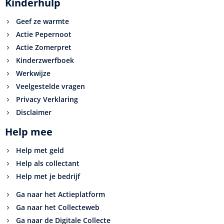
Kinderhulp
Geef ze warmte
Actie Pepernoot
Actie Zomerpret
Kinderzwerfboek
Werkwijze
Veelgestelde vragen
Privacy Verklaring
Disclaimer
Help mee
Help met geld
Help als collectant
Help met je bedrijf
Ga naar het Actieplatform
Ga naar het Collecteweb
Ga naar de Digitale Collecte