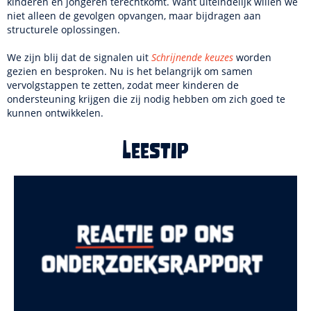
kinderen en jongeren terechtkomt. Want uiteindelijk willen we
niet alleen de gevolgen opvangen, maar bijdragen aan
structurele oplossingen.
We zijn blij dat de signalen uit
Schrijnende keuzes
worden
gezien en besproken. Nu is het belangrijk om samen
vervolgstappen te zetten, zodat meer kinderen de
ondersteuning krijgen die zij nodig hebben om zich goed te
kunnen ontwikkelen.
Leestip