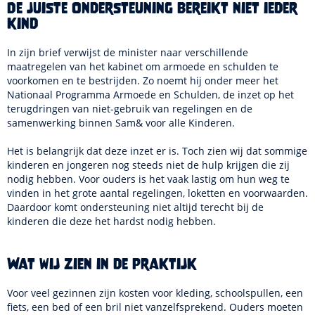
De juiste ondersteuning bereikt niet ieder
kind
In zijn brief verwijst de minister naar verschillende
maatregelen van het kabinet om armoede en schulden te
voorkomen en te bestrijden. Zo noemt hij onder meer het
Nationaal Programma Armoede en Schulden, de inzet op het
terugdringen van niet-gebruik van regelingen en de
samenwerking binnen Sam& voor alle Kinderen.
Het is belangrijk dat deze inzet er is. Toch zien wij dat sommige
kinderen en jongeren nog steeds niet de hulp krijgen die zij
nodig hebben. Voor ouders is het vaak lastig om hun weg te
vinden in het grote aantal regelingen, loketten en voorwaarden.
Daardoor komt ondersteuning niet altijd terecht bij de
kinderen die deze het hardst nodig hebben.
Wat wij zien in de praktijk
Voor veel gezinnen zijn kosten voor kleding, schoolspullen, een
fiets, een bed of een bril niet vanzelfsprekend. Ouders moeten