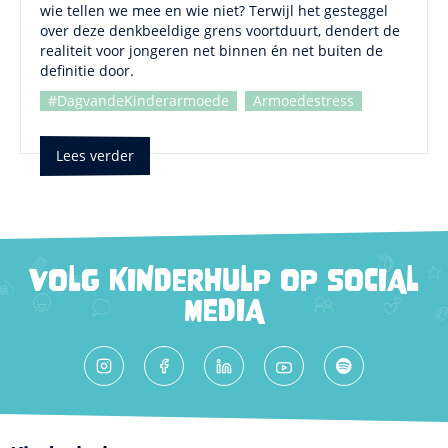
wie tellen we mee en wie niet? Terwijl het gesteggel
over deze denkbeeldige grens voortduurt, dendert de
realiteit voor jongeren net binnen én net buiten de
definitie door.
#DagvandeKinderarmoede
Armoedestress
Lees verder
VOLG KINDERHULP OP SOCIAL
MEDIA