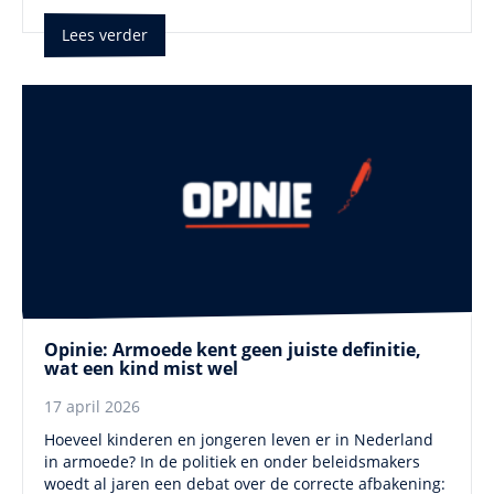
Lees verder
Opinie: Armoede kent geen juiste definitie,
wat een kind mist wel
17 april 2026
Hoeveel kinderen en jongeren leven er in Nederland
in armoede? In de politiek en onder beleidsmakers
woedt al jaren een debat over de correcte afbakening: