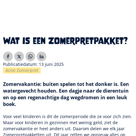
Wat is een Zomerpretpakket?
Publicatiedatum: 13 juni 2025
Actie Zomerpret
Zomervakantie: buiten spelen tot het donker is. Een
watergevecht houden. Een dagje naar de dierentuin
en op een regenachtige dag wegdromen in een leuk
boek.
Voor veel kinderen is dit de zomerperiode die ze voor zich zien.
Maar voor kinderen in gezinnen met weinig geld, ziet de
zomervakantie er heel anders uit. Daarom delen we elk jaar
Zomerpretpakketten uit. Dit jaar zetten we opnieuw alles op