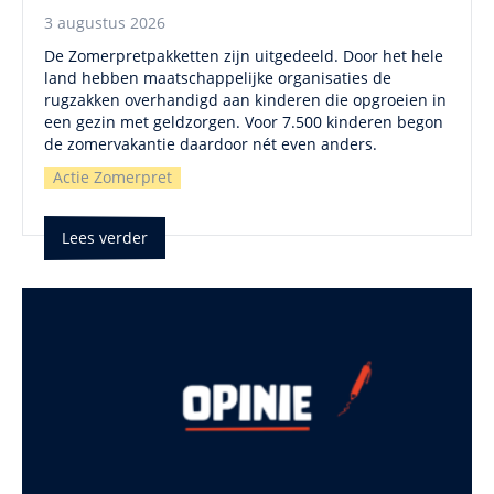
3 augustus 2026
De Zomerpretpakketten zijn uitgedeeld. Door het hele
land hebben maatschappelijke organisaties de
rugzakken overhandigd aan kinderen die opgroeien in
een gezin met geldzorgen. Voor 7.500 kinderen begon
de zomervakantie daardoor nét even anders.
Actie Zomerpret
Lees verder