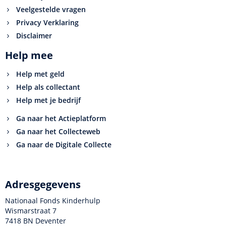
Veelgestelde vragen
Privacy Verklaring
Disclaimer
Help mee
Help met geld
Help als collectant
Help met je bedrijf
Ga naar het Actieplatform
Ga naar het Collecteweb
Ga naar de Digitale Collecte
Adresgegevens
Nationaal Fonds Kinderhulp
Wismarstraat 7
7418 BN Deventer