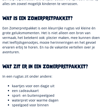
alles om zoveel mogelijk kinderen te verrassen.
Wat is een Zomerpretpakket?
Een Zomerpretpakket is een kleurrijke rugtas vol kleine én
grote geluksmomenten. Het is niet alleen een bron van
vermaak, het betekent ook: plezier maken, mee kunnen doen
met leeftijdsgenootjes, mooie herinneringen en het gevoel
ervaren erbij te horen. En na de vakantie vertellen over je
avonturen.
Wat zit er in een Zomerpretpakket?
In een rugtas zit onder andere:
kaartjes voor een dagje uit
een cadeaukaart
sport- en buitenspeelgoed
waterpret voor warme dagen
speelgoed voor binnen