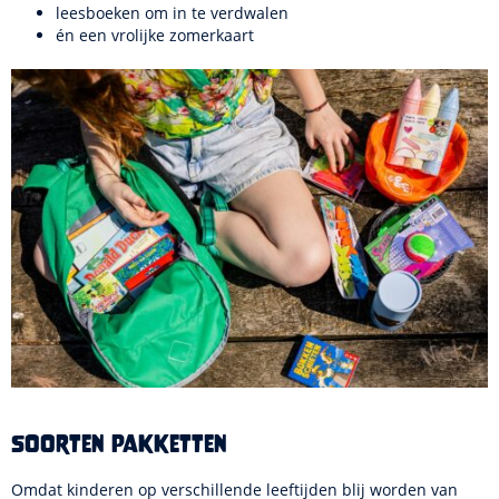
leesboeken om in te verdwalen
én een vrolijke zomerkaart
Soorten pakketten
Omdat kinderen op verschillende leeftijden blij worden van