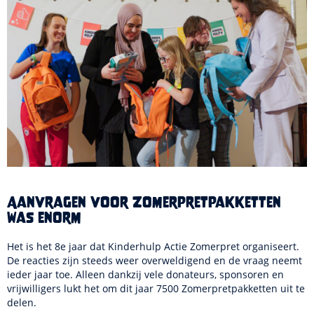
Aanvragen voor Zomerpretpakketten
was enorm
Het is het 8e jaar dat Kinderhulp Actie Zomerpret organiseert.
De reacties zijn steeds weer overweldigend en de vraag neemt
ieder jaar toe. Alleen dankzij vele donateurs, sponsoren en
vrijwilligers lukt het om dit jaar 7500 Zomerpretpakketten uit te
delen.