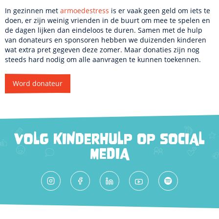
In gezinnen met
armoedestress
is er vaak geen geld om iets te
doen, er zijn weinig vrienden in de buurt om mee te spelen en
de dagen lijken dan eindeloos te duren. Samen met de hulp
van donateurs en sponsoren hebben we duizenden kinderen
wat extra pret gegeven deze zomer. Maar donaties zijn nog
steeds hard nodig om alle aanvragen te kunnen toekennen.
Word donateur
VOLG KINDERHULP OP SOCIAL
MEDIA