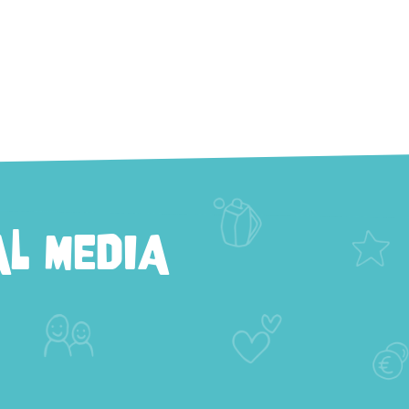
L MEDIA