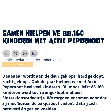
Samen hielpen we 88.160
kinderen met Actie Pepernoot
Publicatiedatum: 5 december 2023
Actie Pepernoot
Daaaaaar wordt aan de deur geklopt, hard geklopt,
zacht geklopt. Ook dit jaar hielpen we met Actie
Pepernoot heel veel kinderen. Bij maar liefst 88.160
kinderen werd tóch aangeklopt met een
Sinterklaascadeautje. We zorgden er samen voor dat
zij niet ‘buiten de pakjesboot vielen’. Dat zij zich
betoverd én gezien voelden.