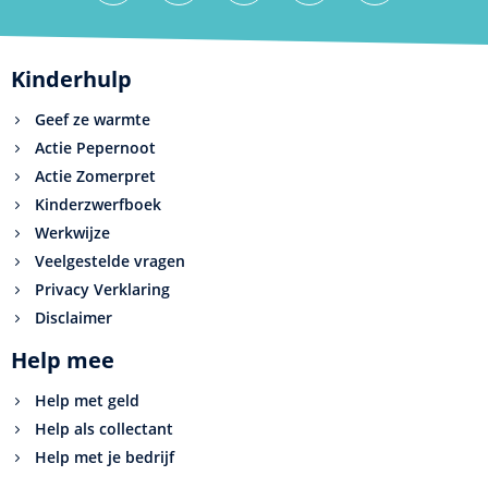
Kinderhulp
Geef ze warmte
Actie Pepernoot
Actie Zomerpret
Kinderzwerfboek
Werkwijze
Veelgestelde vragen
Privacy Verklaring
Disclaimer
Help mee
Help met geld
Help als collectant
Help met je bedrijf