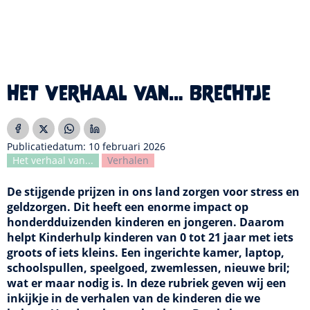
Het verhaal van… Brechtje
Publicatiedatum: 10 februari 2026
Het verhaal van...
Verhalen
De stijgende prijzen in ons land zorgen voor stress en
geldzorgen. Dit heeft een enorme impact op
honderdduizenden kinderen en jongeren. Daarom
helpt Kinderhulp kinderen van 0 tot 21 jaar met iets
groots of iets kleins. Een ingerichte kamer, laptop,
schoolspullen, speelgoed, zwemlessen, nieuwe bril;
wat er maar nodig is. In deze rubriek geven wij een
inkijkje in de verhalen van de kinderen die we