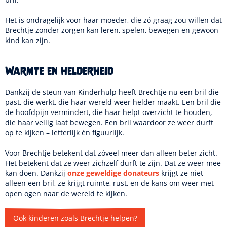
Het is ondragelijk voor haar moeder, die zó graag zou willen dat
Brechtje zonder zorgen kan leren, spelen, bewegen en gewoon
kind kan zijn.
Warmte en helderheid
Dankzij de steun van Kinderhulp heeft Brechtje nu een bril die
past, die werkt, die haar wereld weer helder maakt. Een bril die
de hoofdpijn vermindert, die haar helpt overzicht te houden,
die haar veilig laat bewegen. Een bril waardoor ze weer durft
op te kijken – letterlijk én figuurlijk.
Voor Brechtje betekent dat zóveel meer dan alleen beter zicht.
Het betekent dat ze weer zichzelf durft te zijn. Dat ze weer mee
kan doen. Dankzij
onze geweldige donateurs
krijgt ze niet
alleen een bril, ze krijgt ruimte, rust, en de kans om weer met
open ogen naar de wereld te kijken.
Ook kinderen zoals Brechtje helpen?