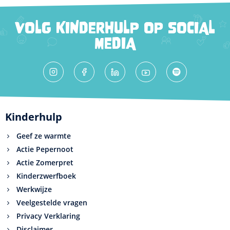
VOLG KINDERHULP OP SOCIAL
MEDIA
Kinderhulp
Geef ze warmte
Actie Pepernoot
Actie Zomerpret
Kinderzwerfboek
Werkwijze
Veelgestelde vragen
Privacy Verklaring
Disclaimer