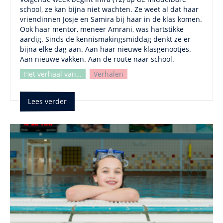
school, ze kan bijna niet wachten. Ze weet al dat haar
vriendinnen Josje en Samira bij haar in de klas komen.
Ook haar mentor, meneer Amrani, was hartstikke
aardig. Sinds de kennismakingsmiddag denkt ze er
bijna elke dag aan. Aan haar nieuwe klasgenootjes.
Aan nieuwe vakken. Aan de route naar school.
Het verhaal van…
Verhalen
Lees verder