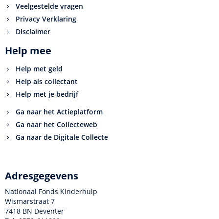
Veelgestelde vragen
Privacy Verklaring
Disclaimer
Help mee
Help met geld
Help als collectant
Help met je bedrijf
Ga naar het Actieplatform
Ga naar het Collecteweb
Ga naar de Digitale Collecte
Adresgegevens
Nationaal Fonds Kinderhulp
Wismarstraat 7
7418 BN Deventer