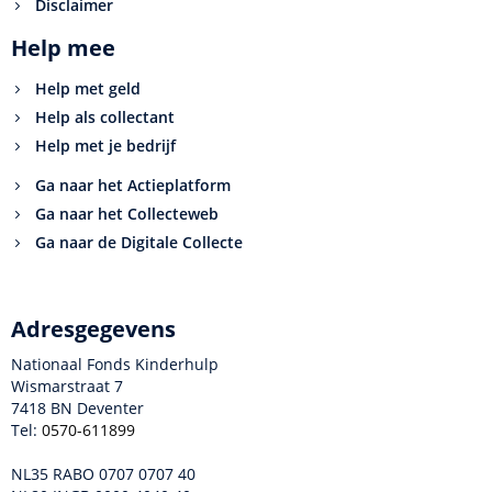
Disclaimer
Help mee
Help met geld
Help als collectant
Help met je bedrijf
Ga naar het Actieplatform
Ga naar het Collecteweb
Ga naar de Digitale Collecte
Adresgegevens
Nationaal Fonds Kinderhulp
Wismarstraat 7
7418 BN Deventer
Tel:
0570-611899
NL35 RABO 0707 0707 40