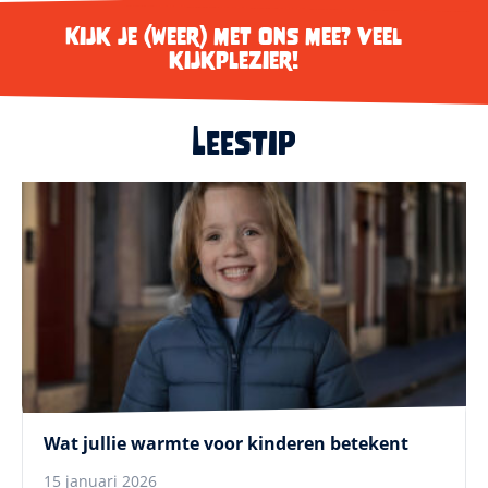
Kijk je (weer) met ons mee? Veel
kijkplezier!
Leestip
Wat jullie warmte voor kinderen betekent
15 januari 2026