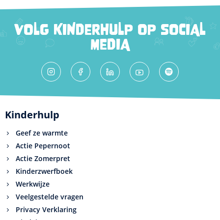
VOLG KINDERHULP OP SOCIAL
MEDIA
Kinderhulp
Geef ze warmte
Actie Pepernoot
Actie Zomerpret
Kinderzwerfboek
Werkwijze
Veelgestelde vragen
Privacy Verklaring