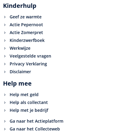
Kinderhulp
Geef ze warmte
Actie Pepernoot
Actie Zomerpret
Kinderzwerfboek
Werkwijze
Veelgestelde vragen
Privacy Verklaring
Disclaimer
Help mee
Help met geld
Help als collectant
Help met je bedrijf
Ga naar het Actieplatform
Ga naar het Collecteweb