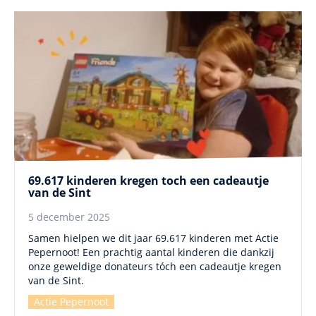
69.617 kinderen kregen toch een cadeautje
van de Sint
5 december 2025
Samen hielpen we dit jaar 69.617 kinderen met Actie
Pepernoot! Een prachtig aantal kinderen die dankzij
onze geweldige donateurs tóch een cadeautje kregen
van de Sint.
Actie Pepernoot