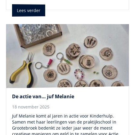
Lees verder
De actie van… juf Melanie
18 november 2025
Juf Melanie komt al jaren in actie voor Kinderhulp.
Samen met haar leerlingen van de praktijkschool in
Grootebroek bedenkt ze ieder jaar weer de meest
creatieve manieren om geld in te zamelen voor Actie