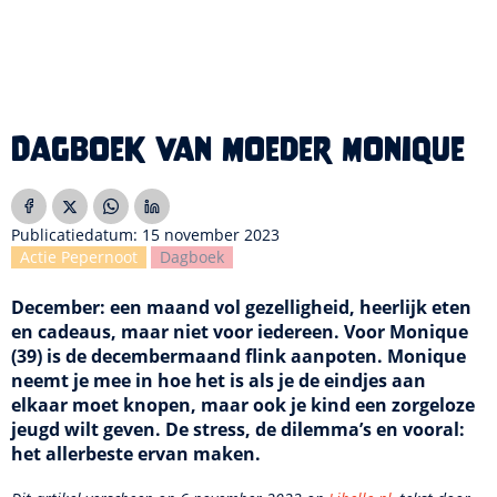
Dagboek van moeder Monique
Publicatiedatum: 15 november 2023
Actie Pepernoot
Dagboek
December: een maand vol gezelligheid, heerlijk eten
en cadeaus, maar niet voor iedereen. Voor Monique
(39) is de decembermaand flink aanpoten.
Monique
neemt je mee in hoe het is als je de eindjes aan
elkaar moet knopen, maar ook je kind een zorgeloze
jeugd wilt geven. De stress, de dilemma’s en vooral:
het allerbeste ervan maken.