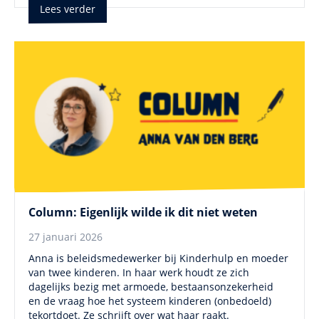
Lees verder
Column: Eigenlijk wilde ik dit niet weten
27 januari 2026
Anna is beleidsmedewerker bij Kinderhulp en moeder
van twee kinderen. In haar werk houdt ze zich
dagelijks bezig met armoede, bestaansonzekerheid
en de vraag hoe het systeem kinderen (onbedoeld)
tekortdoet. Ze schrijft over wat haar raakt.