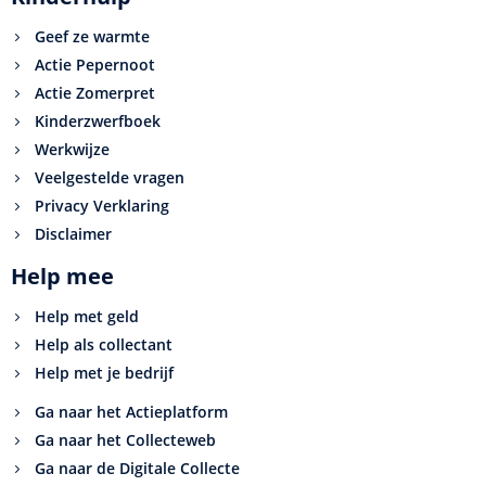
Geef ze warmte
Actie Pepernoot
Actie Zomerpret
Kinderzwerfboek
Werkwijze
Veelgestelde vragen
Privacy Verklaring
Disclaimer
Help mee
Help met geld
Help als collectant
Help met je bedrijf
Ga naar het Actieplatform
Ga naar het Collecteweb
Ga naar de Digitale Collecte