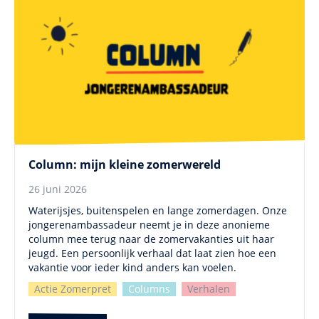
Column: mijn kleine zomerwereld
26 juni 2026
Waterijsjes, buitenspelen en lange zomerdagen. Onze
jongerenambassadeur neemt je in deze anonieme
column mee terug naar de zomervakanties uit haar
jeugd. Een persoonlijk verhaal dat laat zien hoe een
vakantie voor ieder kind anders kan voelen.
Actie Zomerpret
Columns
Verhalen