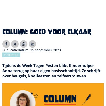
Column: goed voor elkaar
Publicatiedatum: 25 september 2023
Columns
Tijdens de Week Tegen Pesten blikt Kinderhulper
Anna terug op haar eigen basisschooltijd. Ze schrijft
over beugels, knalfeesten en zelfvertrouwen.