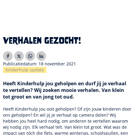
Verhalen gezocht!
Publicatiedatum: 18 november 2021
Kinderhulp update
Heeft Kinderhulp jou geholpen en durf jij je verhaal
te vertellen? Wij zoeken mooie verhalen. Van klein
tot groot en van jong tot oud.
Heeft Kinderhulp jou ooit geholpen? Of zijn jouw kinderen door
ons geholpen? En wil jij je verhaal op camera delen? Wij
hebben jou heel hard nodig, om anderen te vertellen waarom
wij nodig zijn. Elk verhaal telt. Van klein tot groot. Wat was de
impact van tóch die fiets, warme winterjas, schoolspullen, een