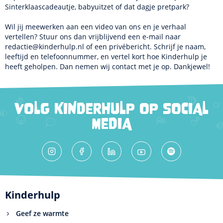
Sinterklaascadeautje, babyuitzet of dat dagje pretpark?
Wil jij meewerken aan een video van ons en je verhaal
vertellen? Stuur ons dan vrijblijvend een e-mail naar
redactie@kinderhulp.nl
of een privébericht. Schrijf je naam,
leeftijd en telefoonnummer, en vertel kort hoe Kinderhulp je
heeft geholpen. Dan nemen wij contact met je op. Dankjewel!
VOLG KINDERHULP OP SOCIAL
MEDIA
Kinderhulp
Geef ze warmte