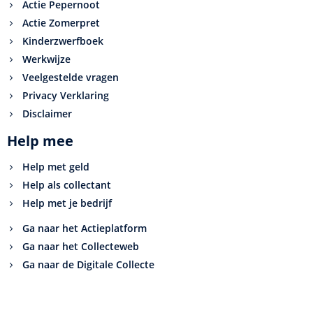
Actie Pepernoot
Actie Zomerpret
Kinderzwerfboek
Werkwijze
Veelgestelde vragen
Privacy Verklaring
Disclaimer
Help mee
Help met geld
Help als collectant
Help met je bedrijf
Ga naar het Actieplatform
Ga naar het Collecteweb
Ga naar de Digitale Collecte