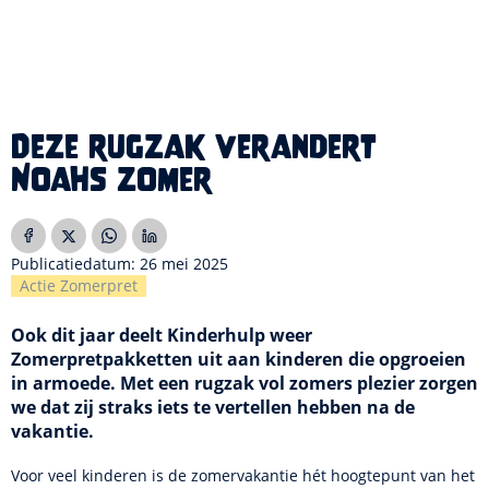
Deze rugzak verandert
Noahs zomer
Publicatiedatum: 26 mei 2025
Actie Zomerpret
Ook dit jaar deelt Kinderhulp weer
Zomerpretpakketten uit aan kinderen die opgroeien
in armoede. Met een rugzak vol zomers plezier zorgen
we dat zij straks iets te vertellen hebben na de
vakantie.
Voor veel kinderen is de zomervakantie hét hoogtepunt van het