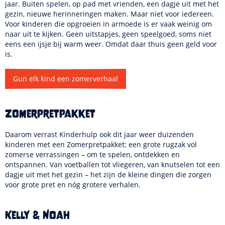
jaar. Buiten spelen, op pad met vrienden, een dagje uit met het
gezin, nieuwe herinneringen maken. Maar niet voor iedereen.
Voor kinderen die opgroeien in armoede is er vaak weinig om
naar uit te kijken. Geen uitstapjes, geen speelgoed, soms niet
eens een ijsje bij warm weer. Omdat daar thuis geen geld voor
is.
Gun elk kind een zomerverhaal
Zomerpretpakket
Daarom verrast Kinderhulp ook dit jaar weer duizenden
kinderen met een Zomerpretpakket: een grote rugzak vol
zomerse verrassingen – om te spelen, ontdekken en
ontspannen. Van voetballen tot vliegeren, van knutselen tot een
dagje uit met het gezin – het zijn de kleine dingen die zorgen
voor grote pret en nóg grotere verhalen.
Kelly & Noah