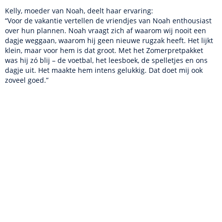
Kelly, moeder van Noah, deelt haar ervaring:
“Voor de vakantie vertellen de vriendjes van Noah enthousiast
over hun plannen. Noah vraagt zich af waarom wij nooit een
dagje weggaan, waarom hij geen nieuwe rugzak heeft. Het lijkt
klein, maar voor hem is dat groot. Met het Zomerpretpakket
was hij zó blij – de voetbal, het leesboek, de spelletjes en ons
dagje uit. Het maakte hem intens gelukkig. Dat doet mij ook
zoveel goed.”