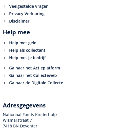
Veelgestelde vragen
Privacy Verklaring
Disclaimer
Help mee
Help met geld
Help als collectant
Help met je bedrijf
Ga naar het Actieplatform
Ga naar het Collecteweb
Ga naar de Digitale Collecte
Adresgegevens
Nationaal Fonds Kinderhulp
Wismarstraat 7
7418 BN Deventer