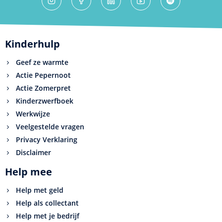
Kinderhulp
Geef ze warmte
Actie Pepernoot
Actie Zomerpret
Kinderzwerfboek
Werkwijze
Veelgestelde vragen
Privacy Verklaring
Disclaimer
Help mee
Help met geld
Help als collectant
Help met je bedrijf