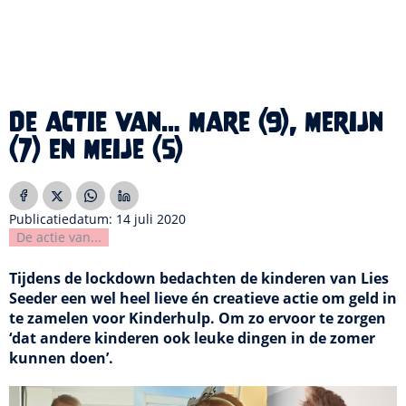
De actie van… Mare (9), Merijn
(7) en Meije (5)
Publicatiedatum: 14 juli 2020
De actie van...
Tijdens de lockdown bedachten de kinderen van Lies
Seeder een wel heel lieve én creatieve actie om geld in
te zamelen voor Kinderhulp. Om zo ervoor te zorgen
‘dat andere kinderen ook leuke dingen in de zomer
kunnen doen’.