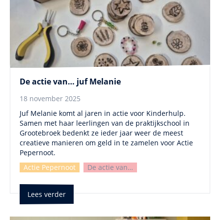
De actie van… juf Melanie
18 november 2025
Juf Melanie komt al jaren in actie voor Kinderhulp.
Samen met haar leerlingen van de praktijkschool in
Grootebroek bedenkt ze ieder jaar weer de meest
creatieve manieren om geld in te zamelen voor Actie
Pepernoot.
Actie Pepernoot
De actie van…
Lees verder