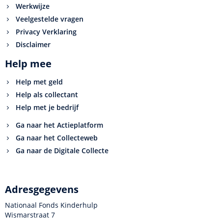
Werkwijze
Veelgestelde vragen
Privacy Verklaring
Disclaimer
Help mee
Help met geld
Help als collectant
Help met je bedrijf
Ga naar het Actieplatform
Ga naar het Collecteweb
Ga naar de Digitale Collecte
Adresgegevens
Nationaal Fonds Kinderhulp
Wismarstraat 7