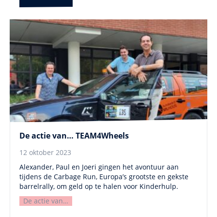
De actie van… TEAM4Wheels
12 oktober 2023
Alexander, Paul en Joeri gingen het avontuur aan
tijdens de Carbage Run, Europa’s grootste en gekste
barrelrally, om geld op te halen voor Kinderhulp.
De actie van…