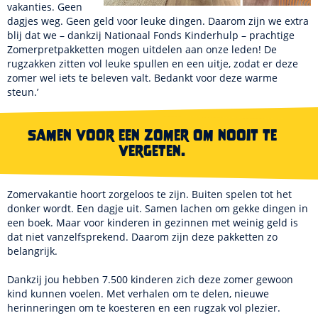
vakanties. Geen
dagjes weg. Geen geld voor leuke dingen. Daarom zijn we extra
blij dat we – dankzij Nationaal Fonds Kinderhulp – prachtige
Zomerpretpakketten mogen uitdelen aan onze leden! De
rugzakken zitten vol leuke spullen en een uitje, zodat er deze
zomer wel iets te beleven valt. Bedankt voor deze warme
steun.’
Samen voor een zomer om nooit te
vergeten.
Zomervakantie hoort zorgeloos te zijn. Buiten spelen tot het
donker wordt. Een dagje uit. Samen lachen om gekke dingen in
een boek. Maar voor kinderen in gezinnen met weinig geld is
dat niet vanzelfsprekend. Daarom zijn deze pakketten zo
belangrijk.
Dankzij jou hebben 7.500 kinderen zich deze zomer gewoon
kind kunnen voelen. Met verhalen om te delen, nieuwe
herinneringen om te koesteren en een rugzak vol plezier.