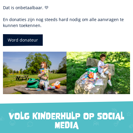
Dat is onbetaalbaar. 💛
En donaties zijn nog steeds hard nodig om alle aanvragen te
kunnen toekennen.
Word donateur
VOLG KINDERHULP OP SOCIAL
MEDIA