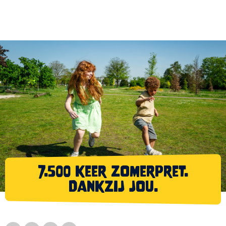
7.500 keer zomerpret.
Dankzij jou.