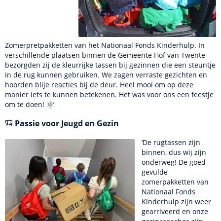
Zomerpretpakketten van het Nationaal Fonds Kinderhulp. In
verschillende plaatsen binnen de Gemeente Hof van Twente
bezorgden zij de kleurrijke tassen bij gezinnen die een steuntje
in de rug kunnen gebruiken. We zagen verraste gezichten en
hoorden blije reacties bij de deur. Heel mooi om op deze
manier iets te kunnen betekenen. Het was voor ons een feestje
om te doen! 🌞’
🎒
Passie voor Jeugd en Gezin
‘De rugtassen zijn
binnen, dus wij zijn
onderweg! De goed
gevulde
zomerpakketten van
Nationaal Fonds
Kinderhulp zijn weer
gearriveerd en onze