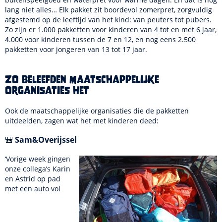
lang niet alles… Elk pakket zit boordevol zomerpret, zorgvuldig
afgestemd op de leeftijd van het kind: van peuters tot pubers.
Zo zijn er 1.000 pakketten voor kinderen van 4 tot en met 6 jaar,
4.000 voor kinderen tussen de 7 en 12, en nog eens 2.500
pakketten voor jongeren van 13 tot 17 jaar.
Zo beleefden maatschappelijke
organisaties het
Ook de maatschappelijke organisaties die de pakketten
uitdeelden, zagen wat het met kinderen deed:
🎒
Sam&Overijssel
‘Vorige week gingen
onze collega’s Karin
en Astrid op pad
met een auto vol