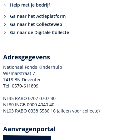
Help met je bedrijf
Ga naar het Actieplatform
Ga naar het Collecteweb
Ga naar de Digitale Collecte
Adresgegevens
Nationaal Fonds Kinderhulp
Wismarstraat 7
7418 BN Deventer
Tel:
0570-611899
NL35 RABO 0707 0707 40
NL80 INGB 0000 4040 40
NL03 RABO 0338 5586 16 (alleen voor collecte)
Aanvragenportal