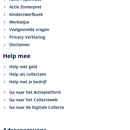
Actie Zomerpret
Kinderzwerfboek
Werkwijze
Veelgestelde vragen
Privacy Verklaring
Disclaimer
Help mee
Help met geld
Help als collectant
Help met je bedrijf
Ga naar het Actieplatform
Ga naar het Collecteweb
Ga naar de Digitale Collecte