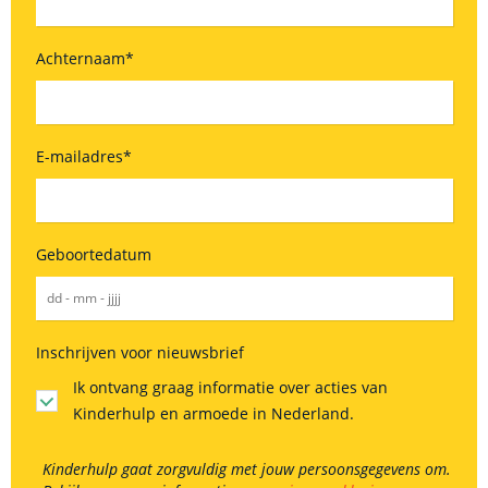
Achternaam
*
E-mailadres
*
Geboortedatum
Inschrijven voor nieuwsbrief
Ik ontvang graag informatie over acties van
Kinderhulp en armoede in Nederland.
Kinderhulp gaat zorgvuldig met jouw persoonsgegevens om.