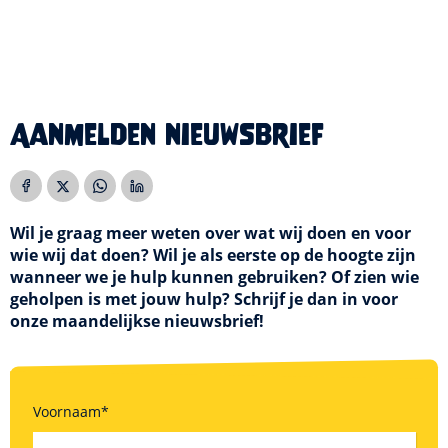
Aanmelden nieuwsbrief
Wil je graag meer weten over wat wij doen en voor
wie wij dat doen? Wil je als eerste op de hoogte zijn
wanneer we je hulp kunnen gebruiken? Of zien wie
geholpen is met jouw hulp? Schrijf je dan in voor
onze maandelijkse nieuwsbrief!
Voornaam
*