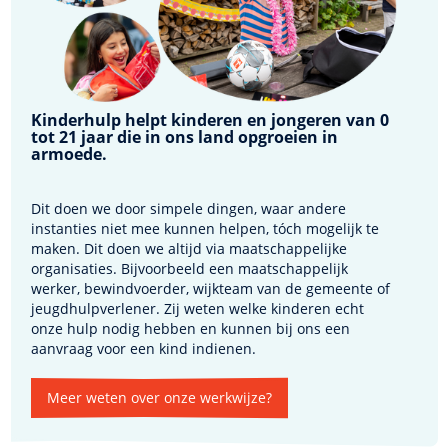
Kinderhulp helpt kinderen en jongeren van 0
tot 21 jaar die in ons land opgroeien in
armoede.
Dit doen we door simpele dingen, waar andere
instanties niet mee kunnen helpen, tóch mogelijk te
maken. Dit doen we altijd via maatschappelijke
organisaties. Bijvoorbeeld een maatschappelijk
werker, bewindvoerder, wijkteam van de gemeente of
jeugdhulpverlener. Zij weten welke kinderen echt
onze hulp nodig hebben en kunnen bij ons een
aanvraag voor een kind indienen.
Meer weten over onze werkwijze?