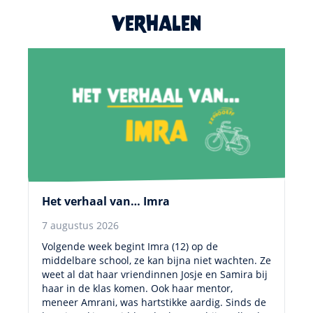
Verhalen
Het verhaal van… Imra
7 augustus 2026
Volgende week begint Imra (12) op de
middelbare school, ze kan bijna niet wachten. Ze
weet al dat haar vriendinnen Josje en Samira bij
haar in de klas komen. Ook haar mentor,
meneer Amrani, was hartstikke aardig. Sinds de