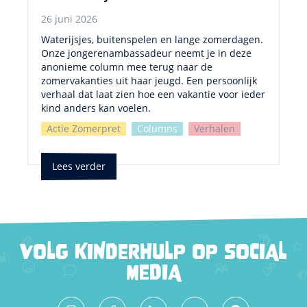
26 juni 2026
Waterijsjes, buitenspelen en lange zomerdagen.
Onze jongerenambassadeur neemt je in deze
anonieme column mee terug naar de
zomervakanties uit haar jeugd. Een persoonlijk
verhaal dat laat zien hoe een vakantie voor ieder
kind anders kan voelen.
Actie Zomerpret
Columns
Verhalen
Lees verder
VOLG KINDERHULP OP SOCIAL
MEDIA