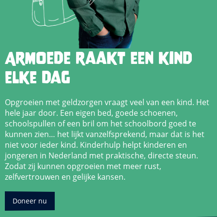
Armoede raakt een kind
elke dag
Opgroeien met geldzorgen vraagt veel van een kind. Het
hele jaar door. Een eigen bed, goede schoenen,
schoolspullen of een bril om het schoolbord goed te
kunnen zien… het lijkt vanzelfsprekend, maar dat is het
niet voor ieder kind. Kinderhulp helpt kinderen en
jongeren in Nederland met praktische, directe steun.
Zodat zij kunnen opgroeien met meer rust,
zelfvertrouwen en gelijke kansen.
Doneer nu