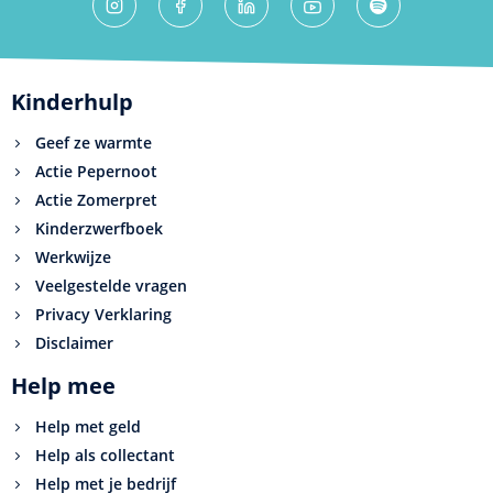
Kinderhulp
Geef ze warmte
Actie Pepernoot
Actie Zomerpret
Kinderzwerfboek
Werkwijze
Veelgestelde vragen
Privacy Verklaring
Disclaimer
Help mee
Help met geld
Help als collectant
Help met je bedrijf